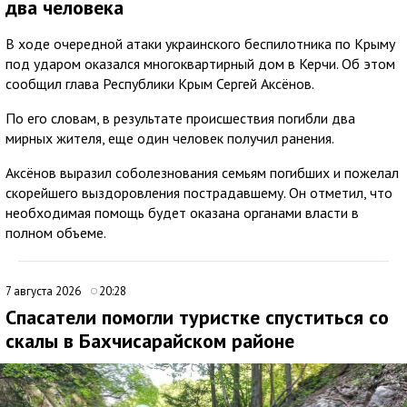
два человека
В ходе очередной атаки украинского беспилотника по Крыму
под ударом оказался многоквартирный дом в Керчи. Об этом
сообщил глава Республики Крым Сергей Аксёнов.
По его словам, в результате происшествия погибли два
мирных жителя, еще один человек получил ранения.
Аксёнов выразил соболезнования семьям погибших и пожелал
скорейшего выздоровления пострадавшему. Он отметил, что
необходимая помощь будет оказана органами власти в
полном объеме.
7 августа 2026
20:28
Спасатели помогли туристке спуститься со
скалы в Бахчисарайском районе