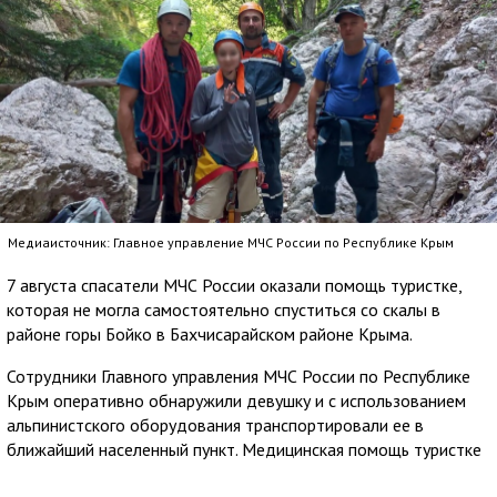
Медиаисточник: Главное управление МЧС России по Республике Крым
7 августа спасатели МЧС России оказали помощь туристке,
которая не могла самостоятельно спуститься со скалы в
районе горы Бойко в Бахчисарайском районе Крыма.
Сотрудники Главного управления МЧС России по Республике
Крым оперативно обнаружили девушку и с использованием
альпинистского оборудования транспортировали ее в
ближайший населенный пункт. Медицинская помощь туристке
не понадобилась.