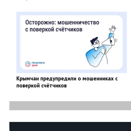
Крымчан предупредили о мошенниках с
поверкой счётчиков