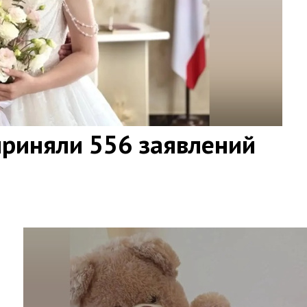
приняли 556 заявлений