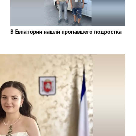
В Евпатории нашли пропавшего подростка