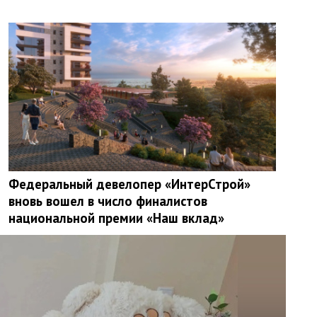
Федеральный девелопер «ИнтерСтрой»
вновь вошел в число финалистов
национальной премии «Наш вклад»