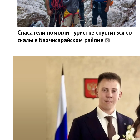
Спасатели помогли туристке спуститься со
скалы в Бахчисарайском районе