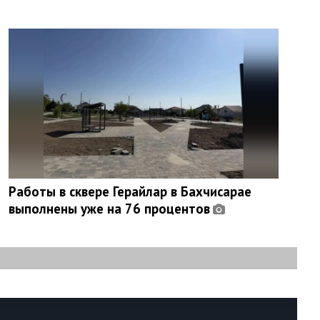
Работы в сквере Герайлар в Бахчисарае
выполнены уже на 76 процентов