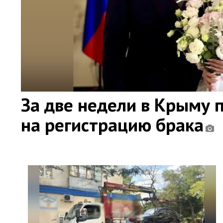
За две недели в Крыму 
на регистрацию брака