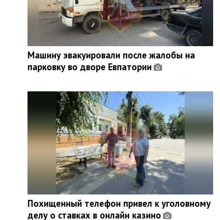
Машину эвакуировали после жалобы на
парковку во дворе Евпатории
Похищенный телефон привел к уголовному
делу о ставках в онлайн казино