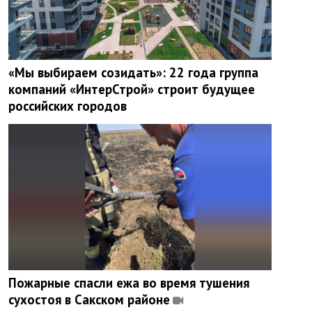
«Мы выбираем созидать»: 22 года группа
компаний «ИнтерСтрой» строит будущее
российских городов
Пожарные спасли ежа во время тушения
сухостоя в Сакском районе