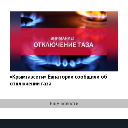
«Крымгазсети» Евпатории сообщили об
отключении газа
Еще новости