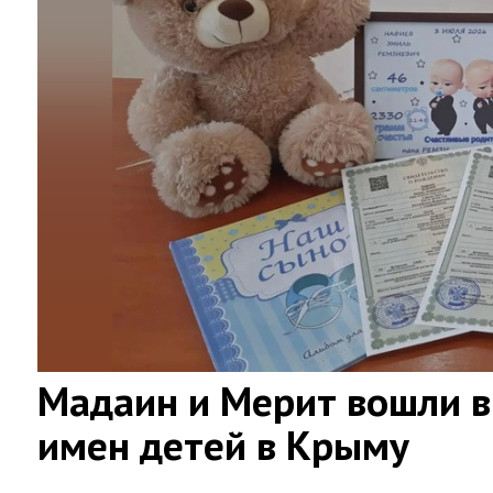
Мадаин и Мерит вошли в
имен детей в Крыму