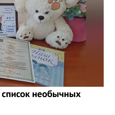
 список необычных