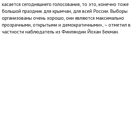
касается сегодняшнего голосования, то это, конечно тоже
большой праздник для крымчан, для всей России. Выборы
организованы очень хорошо, они являются максимально
прозрачными, открытыми и демократичными», – отметил в
частности наблюдатель из Финляндии Йохан Бекман.