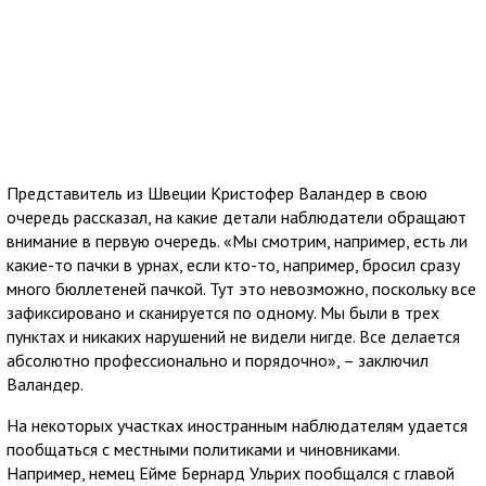
Представитель из Швеции Кристофер Валандер в свою
очередь рассказал, на какие детали наблюдатели обращают
внимание в первую очередь. «Мы смотрим, например, есть ли
какие-то пачки в урнах, если кто-то, например, бросил сразу
много бюллетеней пачкой. Тут это невозможно, поскольку все
зафиксировано и сканируется по одному. Мы были в трех
пунктах и никаких нарушений не видели нигде. Все делается
абсолютно профессионально и порядочно», – заключил
Валандер.
На некоторых участках иностранным наблюдателям удается
пообщаться с местными политиками и чиновниками.
Например, немец Ейме Бернард Ульрих пообщался с главой