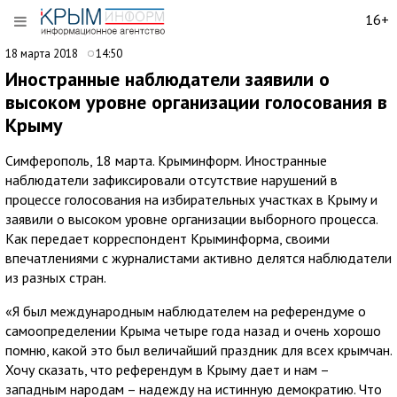
16+
18 марта 2018
14:50
Иностранные наблюдатели заявили о
высоком уровне организации голосования в
Крыму
Симферополь, 18 марта. Крыминформ. Иностранные
наблюдатели зафиксировали отсутствие нарушений в
процессе голосования на избирательных участках в Крыму и
заявили о высоком уровне организации выборного процесса.
Как передает корреспондент Крыминформа, своими
впечатлениями с журналистами активно делятся наблюдатели
из разных стран.
«Я был международным наблюдателем на референдуме о
самоопределении Крыма четыре года назад и очень хорошо
помню, какой это был величайший праздник для всех крымчан.
Хочу сказать, что референдум в Крыму дает и нам –
западным народам – надежду на истинную демократию. Что