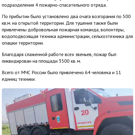
подразделения 4 пожарно-спасательного отряда.
По прибытии было установлено два очага возгорания по 500
кв.м. на открытой территории. Для тушения также были
привлечены добровольная пожарная команда, волонтёры,
водоподвозящая техника администрации, сельхозтехника для
опашки территории.
Благодаря слаженной работе всех звеньев, пожар был
ликвидирован на площади 3500 кв. м.
Всего от МЧС России было привлечено 64 человека и 11
единиц техники.