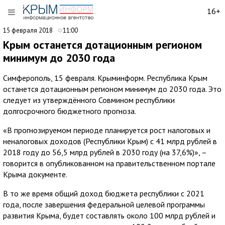
16+
15 февраля 2018
11:00
Крым останется дотационным регионом
минимум до 2030 года
Симферополь, 15 февраля. Крыминформ. Республика Крым
останется дотационным регионом минимум до 2030 года. Это
следует из утверждённого Совмином республики
долгосрочного бюджетного прогноза.
«В прогнозируемом периоде планируется рост налоговых и
неналоговых доходов (Республики Крым) с 41 млрд рублей в
2018 году до 56,5 млрд рублей в 2030 году (на 37,6%)», –
говорится в опубликованном на правительственном портале
Крыма документе.
В то же время общий доход бюджета республики с 2021
года, после завершения федеральной целевой программы
развития Крыма, будет составлять около 100 млрд рублей и