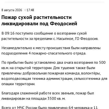
8 августа 2026
17:48
Пожар сухой растительности
ликвидировали под Феодосией
В 09:16 поступило сообщение о возгорании сухой
растительности за пределами с. Насыпное, ГО Феодосия.
Незамедлительно к месту происшествия были направлены
подразделения 4 пожарно-спасательного отряда.
По прибытии было установлено два очага возгорания по 500
кв.м. на открытой территории. Для тушения также были
привлечены добровольная пожарная команда, волонтёры,
водоподвозящая техника администрации, сельхозтехника для
опашки территории.
Благодаря слаженной работе всех звеньев, пожар был
ликвидирован на площади 3500 кв. м.
Всего от МЧС России было привлечено 64 человека и 11