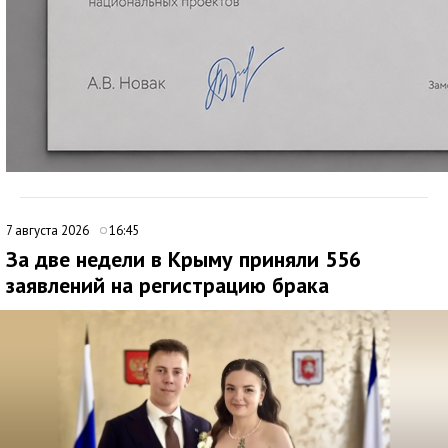
7 августа 2026
16:45
За две недели в Крыму приняли 556
заявлений на регистрацию брака