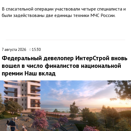
В спасательной операции участвовали четыре специалиста и
были задействованы две единицы техники МЧС России.
7 августа 2026
15:30
Федеральный девелопер ИнтерСтрой вновь
вошел в число финалистов национальной
премии Наш вклад