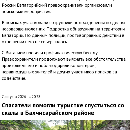
России Евпаторийский правоохранители организовали
поисковые мероприятия.
В поисках участвовали сотрудники подразделения по делам
несовершеннолетних. Подростка обнаружили на территории
Евпатории. По данным полиции, противоправных действий в
отношении него не совершалось.
С Виталием провели профилактическую беседу.
Правоохранители продолжают выяснять все обстоятельства
произошедшего и поблагодарили волонтеров,
неравнодушных жителей и других участников поисков за
содействие.
7 августа 2026
20:28
Спасатели помогли туристке спуститься со
скалы в Бахчисарайском районе