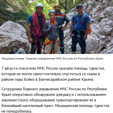
Медиаисточник: Главное управление МЧС России по Республике Крым
7 августа спасатели МЧС России оказали помощь туристке,
которая не могла самостоятельно спуститься со скалы в
районе горы Бойко в Бахчисарайском районе Крыма.
Сотрудники Главного управления МЧС России по Республике
Крым оперативно обнаружили девушку и с использованием
альпинистского оборудования транспортировали ее в
ближайший населенный пункт. Медицинская помощь туристке
не понадобилась.