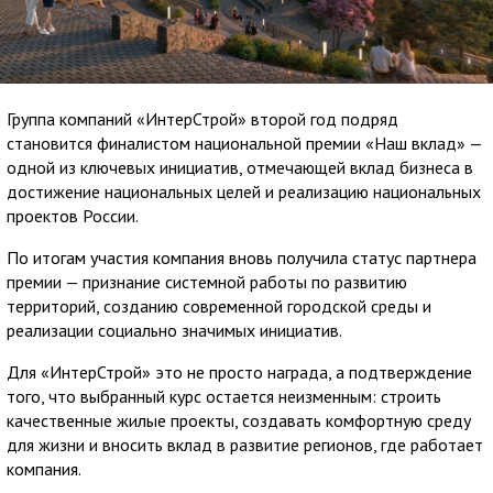
Группа компаний «ИнтерСтрой» второй год подряд
становится финалистом национальной премии «Наш вклад» —
одной из ключевых инициатив, отмечающей вклад бизнеса в
достижение национальных целей и реализацию национальных
проектов России.
По итогам участия компания вновь получила статус партнера
премии — признание системной работы по развитию
территорий, созданию современной городской среды и
реализации социально значимых инициатив.
Для «ИнтерСтрой» это не просто награда, а подтверждение
того, что выбранный курс остается неизменным: строить
качественные жилые проекты, создавать комфортную среду
для жизни и вносить вклад в развитие регионов, где работает
компания.