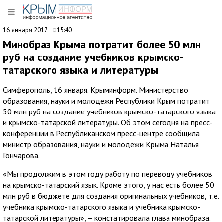
16 января 2017
15:40
Минобраз Крыма потратит более 50 млн
руб на создание учебников крымско-
татарского языка и литературы
Симферополь, 16 января. Крыминформ. Министерство
образования, науки и молодежи Республики Крым потратит
50 млн руб на создание учебников крымско-татарского языка
и крымско-татарской литературы. Об этом сегодня на пресс-
конференции в Республиканском пресс-центре сообщила
министр образования, науки и молодежи Крыма Наталья
Гончарова.
«Мы продолжим в этом году работу по переводу учебников
на крымско-татарский язык. Кроме этого, у нас есть более 50
млн руб в бюджете для создания оригинальных учебников, т.е.
учебника крымско-татарского языка и учебника крымско-
татарской литературы», – констатировала глава минобраза.