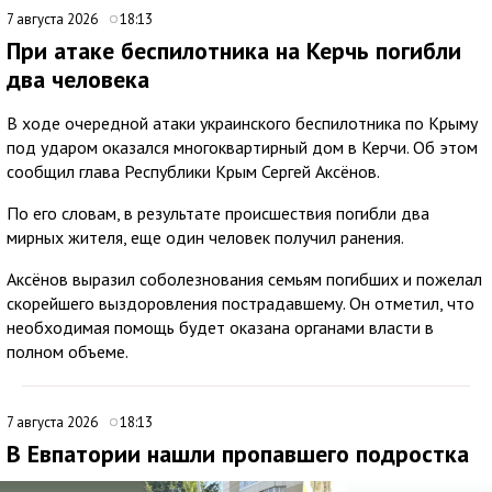
7 августа 2026
18:13
При атаке беспилотника на Керчь погибли
два человека
В ходе очередной атаки украинского беспилотника по Крыму
под ударом оказался многоквартирный дом в Керчи. Об этом
сообщил глава Республики Крым Сергей Аксёнов.
По его словам, в результате происшествия погибли два
мирных жителя, еще один человек получил ранения.
Аксёнов выразил соболезнования семьям погибших и пожелал
скорейшего выздоровления пострадавшему. Он отметил, что
необходимая помощь будет оказана органами власти в
полном объеме.
7 августа 2026
18:13
В Евпатории нашли пропавшего подростка