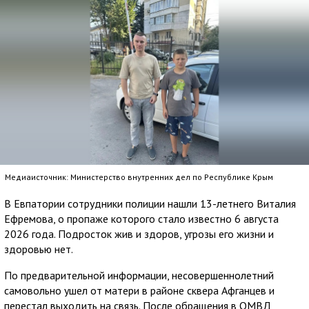
Медиаисточник: Министерство внутренних дел по Республике Крым
В Евпатории сотрудники полиции нашли 13-летнего Виталия
Ефремова, о пропаже которого стало известно 6 августа
2026 года. Подросток жив и здоров, угрозы его жизни и
здоровью нет.
По предварительной информации, несовершеннолетний
самовольно ушел от матери в районе сквера Афганцев и
перестал выходить на связь. После обращения в ОМВД