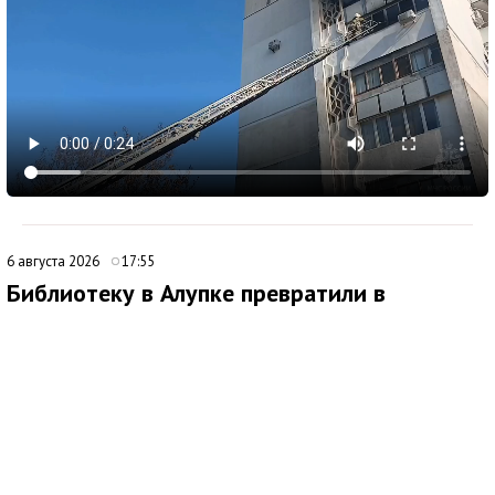
6 августа 2026
17:55
Библиотеку в Алупке превратили в
современный культурный центр