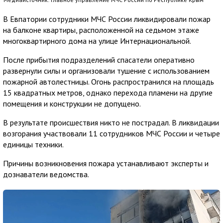
В Евпатории сотрудники МЧС России ликвидировали пожар
на балконе квартиры, расположенной на седьмом этаже
многоквартирного дома на улице Интернациональной.
После прибытия подразделений спасатели оперативно
развернули силы и организовали тушение с использованием
пожарной автолестницы. Огонь распространился на площадь
15 квадратных метров, однако перехода пламени на другие
помещения и конструкции не допущено.
В результате происшествия никто не пострадал. В ликвидации
возгорания участвовали 11 сотрудников МЧС России и четыре
единицы техники.
Причины возникновения пожара устанавливают эксперты и
дознаватели ведомства.