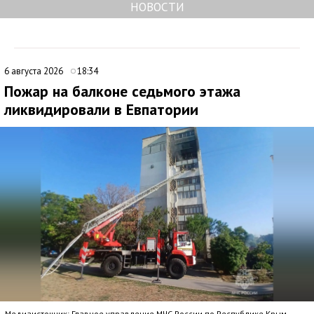
НОВОСТИ
6 августа 2026
18:34
Пожар на балконе седьмого этажа
ликвидировали в Евпатории
Медиаисточник: Главное управление МЧС России по Республике Крым