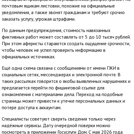
почтовым ящикам листовки, похожие на официальные
уведомления, а также звонят гражданам и требуют срочно
заказать услугу, угрожая штрафами.
По данным предупреждения, стоимость навязанных
фиктивных работ может составлять от 5 до 10 тысяч рублей.
При этом аферисты стараются создать ощущение срочности,
чтобы человек не успел проверить информацию в
официальных источниках.
Ещё одна схема связана с сообщениями от имени ГЖИ в
социальных сетях, мессенджерах и электронной почте. В
таких рассылках говорится о якобы выявленных нарушениях и
предлагается перейти по фишинговой ссылке для
ознакомления с материалами дела. Переход на подобные
страницы может привести к утечке персональных данных и
потере доступа к аккаунтам.
Специалисты советуют сверять сведения только через
надёжные сервисы. Дату очередной поверки можно
посмотреть в приложении Госуслуги Дом. С мая 2026 года