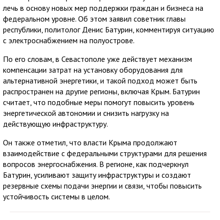
лечь в основу новых мер поддержки граждан и бизнеса на
федеральном уровне. Об этом заявил советник главы
республики, политолог Денис Батурин, комментируя ситуацию
с электроснабжением на полуострове.
По его словам, в Севастополе уже действует механизм
компенсации затрат на установку оборудования для
альтернативной энергетики, и такой подход может быть
распространен на другие регионы, включая Крым. Батурин
считает, что подобные меры помогут повысить уровень
энергетической автономии и снизить нагрузку на
действующую инфраструктуру.
Он также отметил, что власти Крыма продолжают
взаимодействие с федеральными структурами для решения
вопросов энергоснабжения. В регионе, как подчеркнул
Батурин, усиливают защиту инфраструктуры и создают
резервные схемы подачи энергии и связи, чтобы повысить
устойчивость системы в целом.