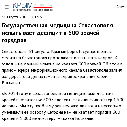
16+
31 августа 2016
10:16
Государственная медицина Севастополя
испытывает дефицит в 600 врачей –
горздрав
Севастополь, 31 августа. Крыминформ. Государственная
медицина Севастополя продолжает испытывать кадровый
голод – на данный момент не хватает 600 врачей. Об этом в
прямом эфире Информационного канала Севастополя заявил
и.о. директора департамента здравоохранения Юрий
Восканян.
«В 2014 году в севастопольской медицине был дефицит
врачей в количестве 800 человек и медицинских сестер 1 500
человек. Мы эту проблему решаем уже два года и несколько
уменьшили ее остроту. Сегодня нам не хватает порядка 600
врачей и 1 000 медсестер», – сказал Восканян.