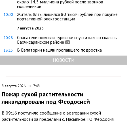
около 14,5 миллиона рублей после звонков
мошенников
Житель Ялты лишился 80 тысяч рублей при покупке
10:00
портативной электростанции
7 августа 2026
Спасатели помогли туристке спуститься со скалы в
20:28
Бахчисарайском районе
В Евпатории нашли пропавшего подростка
18:13
НОВОСТИ
8 августа 2026
17:48
Пожар сухой растительности
ликвидировали под Феодосией
В 09:16 поступило сообщение о возгорании сухой
растительности за пределами с. Насыпное, ГО Феодосия.