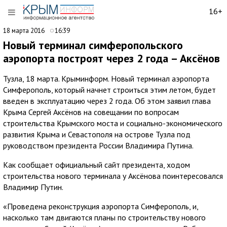
16+
18 марта 2016
16:39
Новый терминал симферопольского
аэропорта построят через 2 года – Аксёнов
Тузла, 18 марта. Крыминформ. Новый терминал аэропорта
Симферополь, который начнет строиться этим летом, будет
введен в эксплуатацию через 2 года. Об этом заявил глава
Крыма Сергей Аксёнов на совещании по вопросам
строительства Крымского моста и социально-экономического
развития Крыма и Севастополя на острове Тузла под
руководством президента России Владимира Путина.
Как сообщает официальный сайт президента, ходом
строительства нового терминала у Аксёнова поинтересовался
Владимир Путин.
«Проведена реконструкция аэропорта Симферополь, и,
насколько там двигаются планы по строительству нового