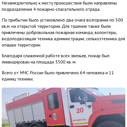
Незамедлительно к месту происшествия были направлены
подразделения 4 пожарно-спасательного отряда.
По прибытии было установлено два очага возгорания по 500
кв.м. на открытой территории. Для тушения также были
привлечены добровольная пожарная команда, волонтёры,
водоподвозящая техника администрации, сельхозтехника для
опашки территории.
Благодаря слаженной работе всех звеньев, пожар был
ликвидирован на площади 3500 кв. м.
Всего от МЧС России было привлечено 64 человека и 11
единиц техники.