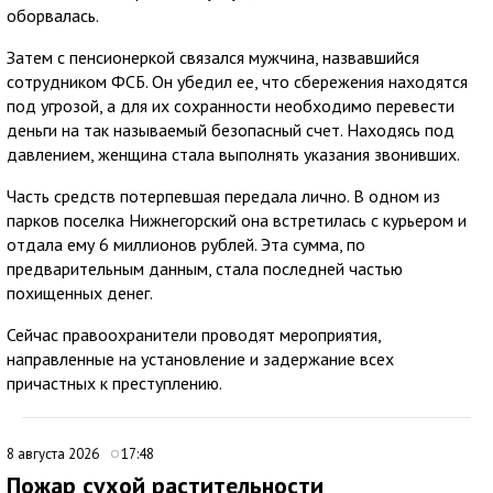
оборвалась.
Затем с пенсионеркой связался мужчина, назвавшийся
сотрудником ФСБ. Он убедил ее, что сбережения находятся
под угрозой, а для их сохранности необходимо перевести
деньги на так называемый безопасный счет. Находясь под
давлением, женщина стала выполнять указания звонивших.
Часть средств потерпевшая передала лично. В одном из
парков поселка Нижнегорский она встретилась с курьером и
отдала ему 6 миллионов рублей. Эта сумма, по
предварительным данным, стала последней частью
похищенных денег.
Сейчас правоохранители проводят мероприятия,
направленные на установление и задержание всех
причастных к преступлению.
8 августа 2026
17:48
Пожар сухой растительности