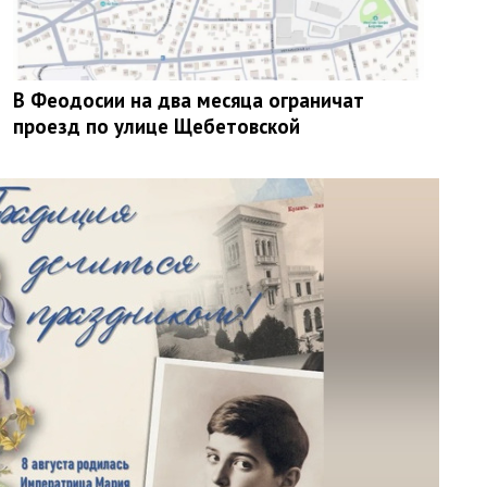
В Феодосии на два месяца ограничат
проезд по улице Щебетовской