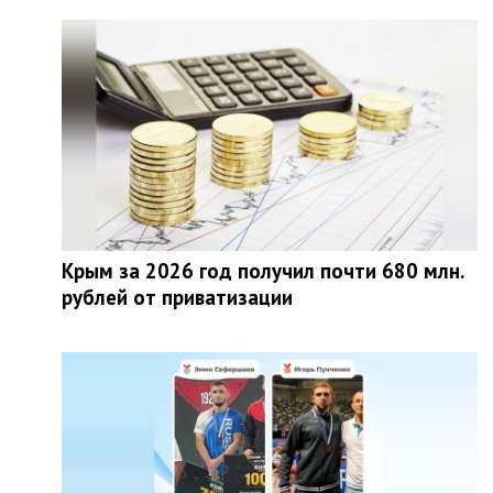
Крым за 2026 год получил почти 680 млн.
рублей от приватизации