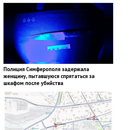
Полиция Симферополя задержала
женщину, пытавшуюся спрятаться за
шкафом после убийства