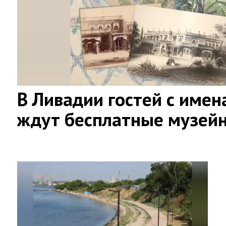
В Ливадии гостей с имен
ждут бесплатные музей