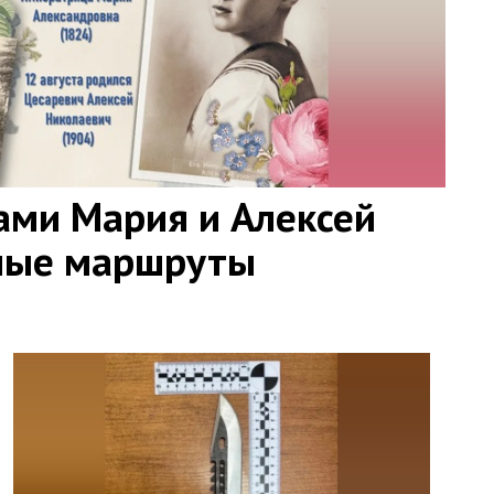
ами Мария и Алексей
ные маршруты