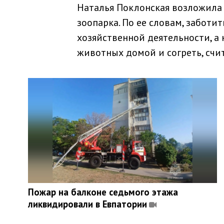
Наталья Поклонская возложила 
зоопарка. По ее словам, заботи
хозяйственной деятельности, а 
животных домой и согреть, счит
Пожар на балконе седьмого этажа
ликвидировали в Евпатории