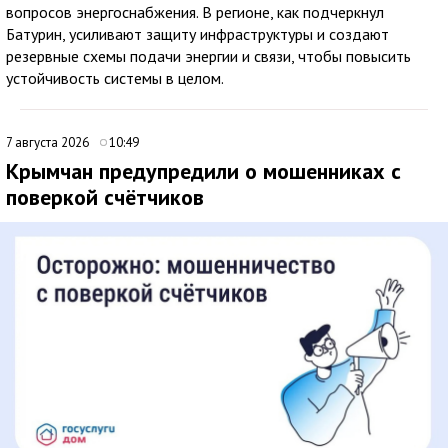
вопросов энергоснабжения. В регионе, как подчеркнул
Батурин, усиливают защиту инфраструктуры и создают
резервные схемы подачи энергии и связи, чтобы повысить
устойчивость системы в целом.
7 августа 2026
10:49
Крымчан предупредили о мошенниках с
поверкой счётчиков