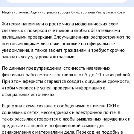
Медиаисточник: Администрация города Симферополя Республики Крым
Жителям напомнили о росте числа мошеннических схем,
связанных с поверкой счётчиков и якобы обязательными
жилищными проверками. Злоумышленники распространяют по
почтовым ящикам листовки, похожие на официальные
уведомления, а также звонят гражданам и требуют срочно
заказать услугу, угрожая штрафами.
По данным предупреждения, стоимость навязанных
фиктивных работ может составлять от 5 до 10 тысяч рублей.
При этом аферисты стараются создать ощущение срочности,
чтобы человек не успел проверить информацию в
официальных источниках.
Ещё одна схема связана с сообщениями от имени ГЖИ в
социальных сетях, мессенджерах и электронной почте. В
таких рассылках говорится о якобы выявленных нарушениях и
предлагается перейти по фишинговой ссылке для
ознакомления с материалами дела. Переход на подобные