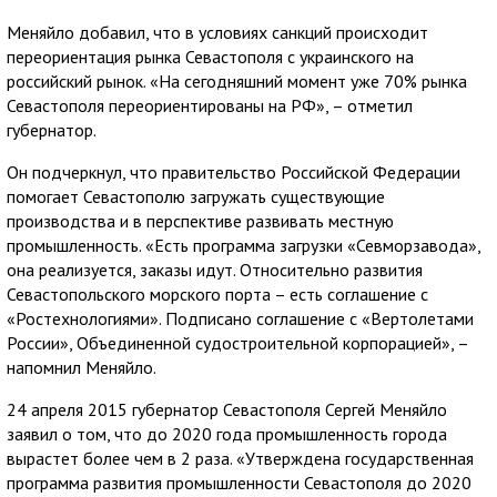
Меняйло добавил, что в условиях санкций происходит
переориентация рынка Севастополя с украинского на
российский рынок. «На сегодняшний момент уже 70% рынка
Севастополя переориентированы на РФ», – отметил
губернатор.
Он подчеркнул, что правительство Российской Федерации
помогает Севастополю загружать существующие
производства и в перспективе развивать местную
промышленность. «Есть программа загрузки «Севморзавода»,
она реализуется, заказы идут. Относительно развития
Севастопольского морского порта – есть соглашение с
«Ростехнологиями». Подписано соглашение с «Вертолетами
России», Объединенной судостроительной корпорацией», –
напомнил Меняйло.
24 апреля 2015 губернатор Севастополя Сергей Меняйло
заявил о том, что до 2020 года промышленность города
вырастет более чем в 2 раза. «Утверждена государственная
программа развития промышленности Севастополя до 2020