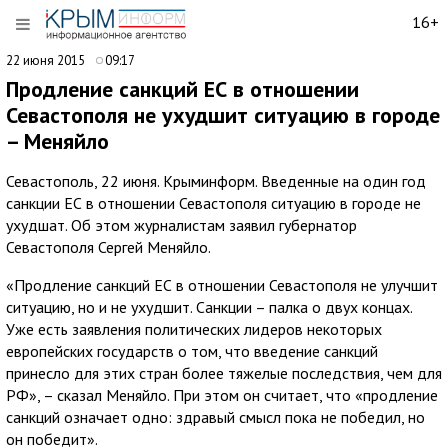
16+
22 июня 2015
09:17
Продление санкций ЕС в отношении
Севастополя не ухудшит ситуацию в городе
– Меняйло
Севастополь, 22 июня. Крыминформ. Введенные на один год
санкции ЕС в отношении Севастополя ситуацию в городе не
ухудшат. Об этом журналистам заявил губернатор
Севастополя Сергей Меняйло.
«Продление санкций ЕС в отношении Севастополя не улучшит
ситуацию, но и не ухудшит. Санкции – палка о двух концах.
Уже есть заявления политических лидеров некоторых
европейских государств о том, что введение санкций
принесло для этих стран более тяжелые последствия, чем для
РФ», – сказал Меняйло. При этом он считает, что «продление
санкций означает одно: здравый смысл пока не победил, но
он победит».