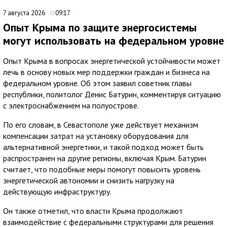
7 августа 2026
09:17
Опыт Крыма по защите энергосистемы
могут использовать на федеральном уровне
Опыт Крыма в вопросах энергетической устойчивости может
лечь в основу новых мер поддержки граждан и бизнеса на
федеральном уровне. Об этом заявил советник главы
республики, политолог Денис Батурин, комментируя ситуацию
с электроснабжением на полуострове.
По его словам, в Севастополе уже действует механизм
компенсации затрат на установку оборудования для
альтернативной энергетики, и такой подход может быть
распространен на другие регионы, включая Крым. Батурин
считает, что подобные меры помогут повысить уровень
энергетической автономии и снизить нагрузку на
действующую инфраструктуру.
Он также отметил, что власти Крыма продолжают
взаимодействие с федеральными структурами для решения