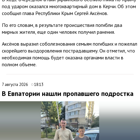
под ударом оказался многоквартирный дом в Керчи. Об этом
сообщил глава Республики Крым Сергей Аксёнов.
По его словам, в результате происшествия погибли два
мирных жителя, еще один человек получил ранения.
Аксёнов выразил соболезнования семьям погибших и пожелал
скорейшего выздоровления пострадавшему. Он отметил, что
необходимая помощь будет оказана органами власти в
полном объеме.
7 августа 2026
18:13
В Евпатории нашли пропавшего подростка