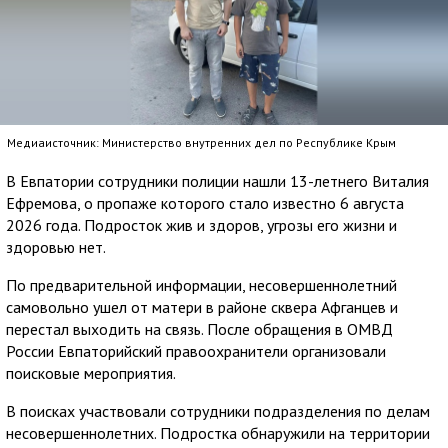
Медиаисточник: Министерство внутренних дел по Республике Крым
В Евпатории сотрудники полиции нашли 13-летнего Виталия
Ефремова, о пропаже которого стало известно 6 августа
2026 года. Подросток жив и здоров, угрозы его жизни и
здоровью нет.
По предварительной информации, несовершеннолетний
самовольно ушел от матери в районе сквера Афганцев и
перестал выходить на связь. После обращения в ОМВД
России Евпаторийский правоохранители организовали
поисковые мероприятия.
В поисках участвовали сотрудники подразделения по делам
несовершеннолетних. Подростка обнаружили на территории