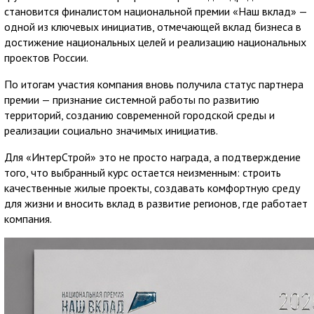
становится финалистом национальной премии «Наш вклад» —
одной из ключевых инициатив, отмечающей вклад бизнеса в
достижение национальных целей и реализацию национальных
проектов России.
По итогам участия компания вновь получила статус партнера
премии — признание системной работы по развитию
территорий, созданию современной городской среды и
реализации социально значимых инициатив.
Для «ИнтерСтрой» это не просто награда, а подтверждение
того, что выбранный курс остается неизменным: строить
качественные жилые проекты, создавать комфортную среду
для жизни и вносить вклад в развитие регионов, где работает
компания.