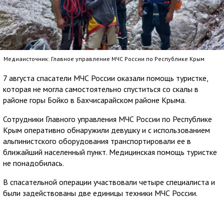
Медиаисточник: Главное управление МЧС России по Республике Крым
7 августа спасатели МЧС России оказали помощь туристке,
которая не могла самостоятельно спуститься со скалы в
районе горы Бойко в Бахчисарайском районе Крыма.
Сотрудники Главного управления МЧС России по Республике
Крым оперативно обнаружили девушку и с использованием
альпинистского оборудования транспортировали ее в
ближайший населенный пункт. Медицинская помощь туристке
не понадобилась.
В спасательной операции участвовали четыре специалиста и
были задействованы две единицы техники МЧС России.