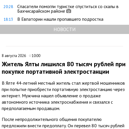
Спасатели помогли туристке спуститься со скалы в
20:28
Бахчисарайском районе
В Евпатории нашли пропавшего подростка
18:13
НОВОСТИ
8 августа 2026
10:00
Житель Ялты лишился 80 тысяч рублей при
покупке портативной электростанции
В Ялте 44-летний местный житель стал жертвой мошенников
при попытке приобрести портативную электростанцию через
интернет. Мужчина нашел объявление о продаже
автономного источника электроснабжения и связался с
предполагаемым продавцом.
После непродолжительного общения покупателю
предложили внести предоплату. Он перевел 80 тысяч рублей