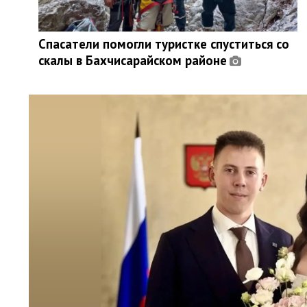
Спасатели помогли туристке спуститься со
скалы в Бахчисарайском районе