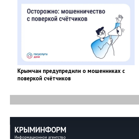
Крымчан предупредили о мошенниках с
поверкой счётчиков
КРЫМИНФОРМ
Информационное агентство