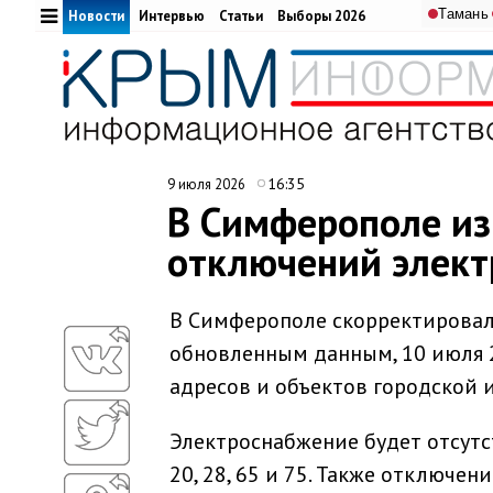
Тамань
Новости
Интервью
Статьи
Выборы 2026
16:35
9 июля 2026
В Симферополе из
отключений элект
В Симферополе скорректировал
обновленным данным, 10 июля 
адресов и объектов городской 
Электроснабжение будет отсутст
20, 28, 65 и 75. Также отключе