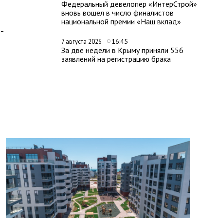
Федеральный девелопер «ИнтерСтрой»
вновь вошел в число финалистов
национальной премии «Наш вклад»
-
16:45
7 августа 2026
За две недели в Крыму приняли 556
заявлений на регистрацию брака