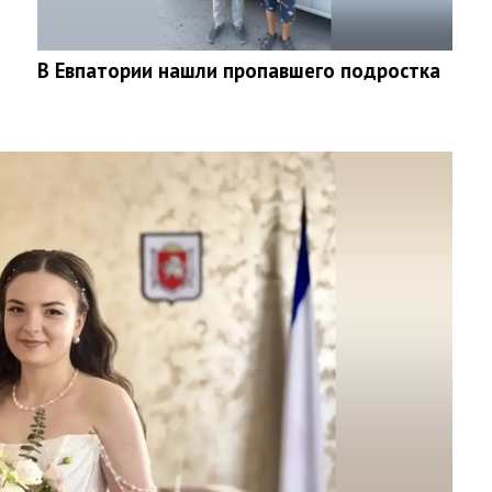
В Евпатории нашли пропавшего подростка