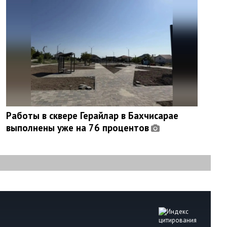
Работы в сквере Герайлар в Бахчисарае
выполнены уже на 76 процентов