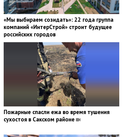
«Мы выбираем созидать»: 22 года группа
компаний «ИнтерСтрой» строит будущее
российских городов
Пожарные спасли ежа во время тушения
сухостоя в Сакском районе