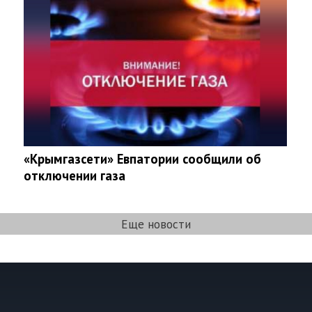
«Крымгазсети» Евпатории сообщили об
отключении газа
Еще новости