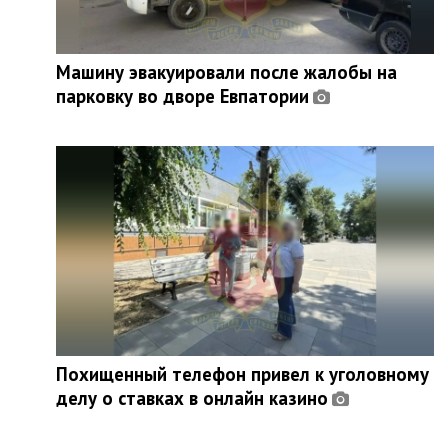
Машину эвакуировали после жалобы на
парковку во дворе Евпатории
Похищенный телефон привел к уголовному
делу о ставках в онлайн казино