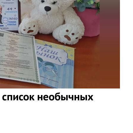
 список необычных