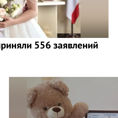
приняли 556 заявлений