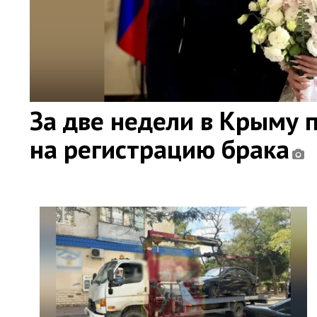
За две недели в Крыму 
на регистрацию брака