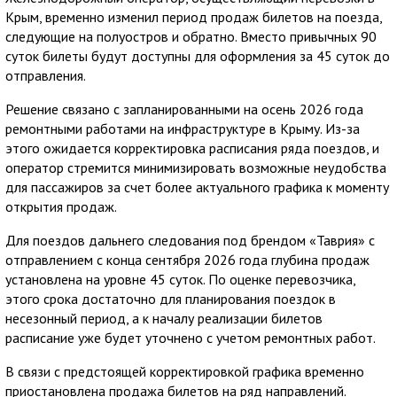
Крым, временно изменил период продаж билетов на поезда,
следующие на полуостров и обратно. Вместо привычных 90
суток билеты будут доступны для оформления за 45 суток до
отправления.
Решение связано с запланированными на осень 2026 года
ремонтными работами на инфраструктуре в Крыму. Из-за
этого ожидается корректировка расписания ряда поездов, и
оператор стремится минимизировать возможные неудобства
для пассажиров за счет более актуального графика к моменту
открытия продаж.
Для поездов дальнего следования под брендом «Таврия» с
отправлением с конца сентября 2026 года глубина продаж
установлена на уровне 45 суток. По оценке перевозчика,
этого срока достаточно для планирования поездок в
несезонный период, а к началу реализации билетов
расписание уже будет уточнено с учетом ремонтных работ.
В связи с предстоящей корректировкой графика временно
приостановлена продажа билетов на ряд направлений.