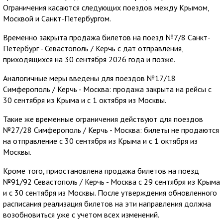
Ограничения касаются следующих поездов между Крымом,
Москвой и Санкт-Петербургом.
Временно закрыта продажа билетов на поезд №7/8 Санкт-
Петербург - Севастополь / Керчь с дат отправления,
приходящихся на 30 сентября 2026 года и позже.
Аналогичные меры введены для поездов №17/18
Симферополь / Керчь - Москва: продажа закрыта на рейсы с
30 сентября из Крыма и с 1 октября из Москвы.
Такие же временные ограничения действуют для поездов
№27/28 Симферополь / Керчь - Москва: билеты не продаются
на отправление с 30 сентября из Крыма и с 1 октября из
Москвы.
Кроме того, приостановлена продажа билетов на поезд
№91/92 Севастополь / Керчь - Москва с 29 сентября из Крыма
и с 30 сентября из Москвы. После утверждения обновленного
расписания реализация билетов на эти направления должна
возобновиться уже с учетом всех изменений.