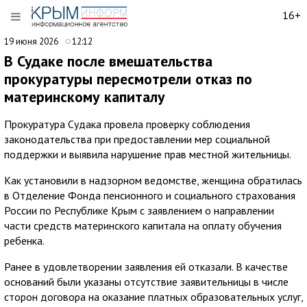
16+
19 июня 2026
12:12
В Судаке после вмешательства
прокуратуры пересмотрели отказ по
материнскому капиталу
Прокуратура Судака провела проверку соблюдения
законодательства при предоставлении мер социальной
поддержки и выявила нарушение прав местной жительницы.
Как установили в надзорном ведомстве, женщина обратилась
в Отделение Фонда пенсионного и социального страхования
России по Республике Крым с заявлением о направлении
части средств материнского капитала на оплату обучения
ребенка.
Ранее в удовлетворении заявления ей отказали. В качестве
оснований были указаны отсутствие заявительницы в числе
сторон договора на оказание платных образовательных услуг,