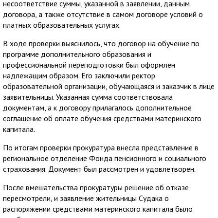
несоответствие суммы, указанной в заявлении, данным
договора, а также отсутствие в самом договоре условий о
платных образовательных услугах.
В ходе проверки выяснилось, что договор на обучение по
программе дополнительного образования и
профессиональной переподготовки был оформлен
надлежащим образом. Его заключили ректор
образовательной организации, обучающаяся и заказчик в лице
заявительницы. Указанная сумма соответствовала
документам, а к договору прилагалось дополнительное
соглашение об оплате обучения средствами материнского
капитала.
По итогам проверки прокуратура внесла представление в
региональное отделение Фонда пенсионного и социального
страхования. Документ был рассмотрен и удовлетворен.
После вмешательства прокуратуры решение об отказе
пересмотрели, и заявление жительницы Судака о
распоряжении средствами материнского капитала было