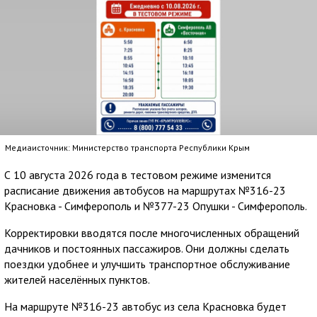
Медиаисточник: Министерство транспорта Республики Крым
С 10 августа 2026 года в тестовом режиме изменится
расписание движения автобусов на маршрутах №316-23
Красновка - Симферополь и №377-23 Опушки - Симферополь.
Корректировки вводятся после многочисленных обращений
дачников и постоянных пассажиров. Они должны сделать
поездки удобнее и улучшить транспортное обслуживание
жителей населённых пунктов.
На маршруте №316-23 автобус из села Красновка будет