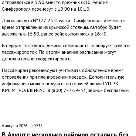
отправляться в 5:50 вместо прежних 6:10. Рейс из
Симферополя перенесут с 10:00 на 10:10.
Для маршрута №377-23 Опушки - Симферополь изменится
время отправления из крымской столицы. Автобус будет
выезжать в 16:50, ранее рейс выполнялся в 16:40.
В период тестового режима специалисты планируют изучать
пассажиропоток. По итогам анализа расписание могут
дополнительно скорректировать.
Пассажирам рекомендуют учитывать обновлённое время
отправления при планировании поездок. Дополнительную
информацию можно получить по горячей линии ГУП РК
КРЫМТРОЛЛЕЙБУС: 8 (800) 777-54-33, звонок бесплатный.
6 августа 2026
09:38
В Алуште несколько районов остались без