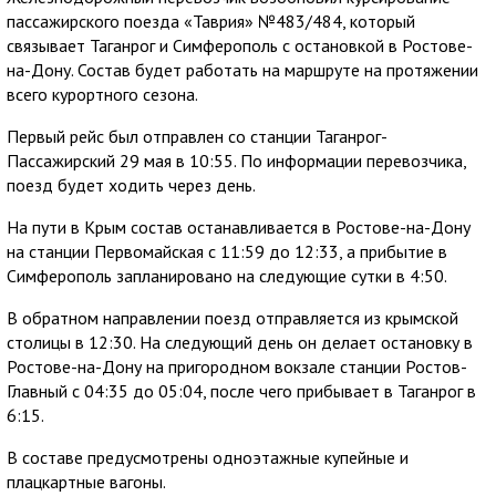
пассажирского поезда «Таврия» №483/484, который
связывает Таганрог и Симферополь с остановкой в Ростове-
на-Дону. Состав будет работать на маршруте на протяжении
всего курортного сезона.
Первый рейс был отправлен со станции Таганрог-
Пассажирский 29 мая в 10:55. По информации перевозчика,
поезд будет ходить через день.
На пути в Крым состав останавливается в Ростове-на-Дону
на станции Первомайская с 11:59 до 12:33, а прибытие в
Симферополь запланировано на следующие сутки в 4:50.
В обратном направлении поезд отправляется из крымской
столицы в 12:30. На следующий день он делает остановку в
Ростове-на-Дону на пригородном вокзале станции Ростов-
Главный с 04:35 до 05:04, после чего прибывает в Таганрог в
6:15.
В составе предусмотрены одноэтажные купейные и
плацкартные вагоны.