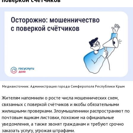
Медиаисточник: Администрация города Симферополя Республики Крым
Жителям напомнили о росте числа мошеннических схем,
связанных с поверкой счётчиков и якобы обязательными
жилищными проверками. Злоумышленники распространяют по
почтовым ящикам листовки, похожие на официальные
уведомления, а также звонят гражданам и требуют срочно
заказать услугу, угрожая штрафами.