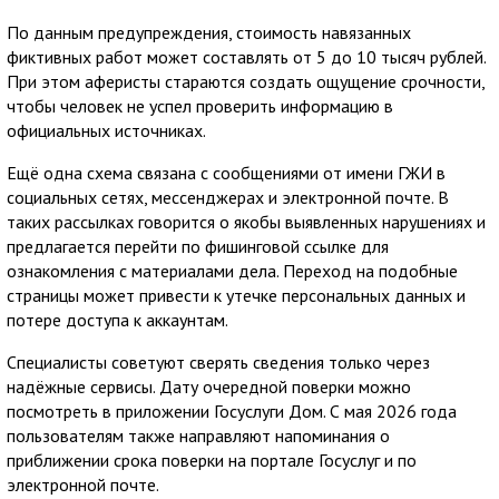
По данным предупреждения, стоимость навязанных
фиктивных работ может составлять от 5 до 10 тысяч рублей.
При этом аферисты стараются создать ощущение срочности,
чтобы человек не успел проверить информацию в
официальных источниках.
Ещё одна схема связана с сообщениями от имени ГЖИ в
социальных сетях, мессенджерах и электронной почте. В
таких рассылках говорится о якобы выявленных нарушениях и
предлагается перейти по фишинговой ссылке для
ознакомления с материалами дела. Переход на подобные
страницы может привести к утечке персональных данных и
потере доступа к аккаунтам.
Специалисты советуют сверять сведения только через
надёжные сервисы. Дату очередной поверки можно
посмотреть в приложении Госуслуги Дом. С мая 2026 года
пользователям также направляют напоминания о
приближении срока поверки на портале Госуслуг и по
электронной почте.