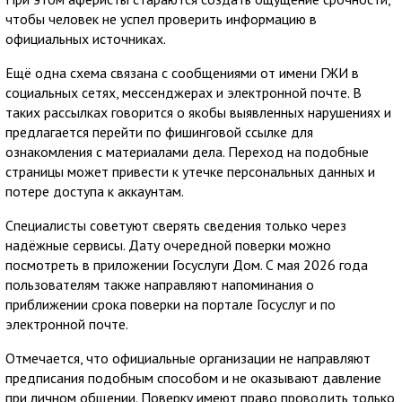
чтобы человек не успел проверить информацию в
официальных источниках.
Ещё одна схема связана с сообщениями от имени ГЖИ в
социальных сетях, мессенджерах и электронной почте. В
таких рассылках говорится о якобы выявленных нарушениях и
предлагается перейти по фишинговой ссылке для
ознакомления с материалами дела. Переход на подобные
страницы может привести к утечке персональных данных и
потере доступа к аккаунтам.
Специалисты советуют сверять сведения только через
надёжные сервисы. Дату очередной поверки можно
посмотреть в приложении Госуслуги Дом. С мая 2026 года
пользователям также направляют напоминания о
приближении срока поверки на портале Госуслуг и по
электронной почте.
Отмечается, что официальные организации не направляют
предписания подобным способом и не оказывают давление
при личном общении. Поверку имеют право проводить только