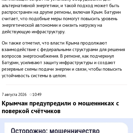
альтернативной энергетики, и такой подход может быть
распространен на другие регионы, включая Крым. Батурин
считает, что подобные меры помогут повысить уровень
энергетической автономии и снизить нагрузку на
действующую инфраструктуру.
Он также отметил, что власти Крыма продолжают
взаимодействие с федеральными структурами для решения
вопросов энергоснабжения. В регионе, как подчеркнул
Батурин, усиливают защиту инфраструктуры и создают
резервные схемы подачи энергии и связи, чтобы повысить
устойчивость системы в целом.
7 августа 2026
10:49
Крымчан предупредили о мошенниках с
поверкой счётчиков