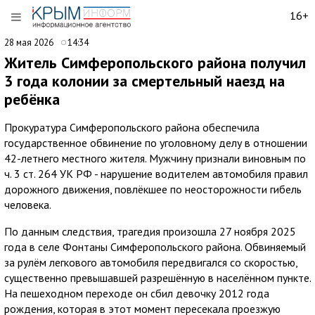
16+
28 мая 2026
14:34
Житель Симферопольского района получил
3 года колонии за смертельный наезд на
ребёнка
Прокуратура Симферопольского района обеспечила
государственное обвинение по уголовному делу в отношении
42-летнего местного жителя. Мужчину признали виновным по
ч. 3 ст. 264 УК РФ - нарушение водителем автомобиля правил
дорожного движения, повлёкшее по неосторожности гибель
человека.
По данным следствия, трагедия произошла 27 ноября 2025
года в селе Фонтаны Симферопольского района. Обвиняемый
за рулём легкового автомобиля передвигался со скоростью,
существенно превышавшей разрешённую в населённом пункте.
На пешеходном переходе он сбил девочку 2012 года
рождения, которая в этот момент пересекала проезжую