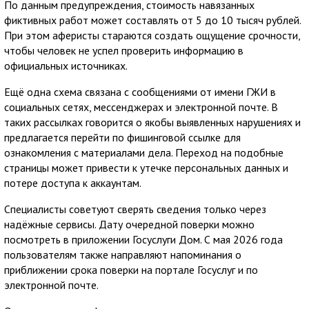
По данным предупреждения, стоимость навязанных
фиктивных работ может составлять от 5 до 10 тысяч рублей.
При этом аферисты стараются создать ощущение срочности,
чтобы человек не успел проверить информацию в
официальных источниках.
Ещё одна схема связана с сообщениями от имени ГЖИ в
социальных сетях, мессенджерах и электронной почте. В
таких рассылках говорится о якобы выявленных нарушениях и
предлагается перейти по фишинговой ссылке для
ознакомления с материалами дела. Переход на подобные
страницы может привести к утечке персональных данных и
потере доступа к аккаунтам.
Специалисты советуют сверять сведения только через
надёжные сервисы. Дату очередной поверки можно
посмотреть в приложении Госуслуги Дом. С мая 2026 года
пользователям также направляют напоминания о
приближении срока поверки на портале Госуслуг и по
электронной почте.