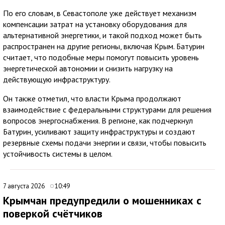
По его словам, в Севастополе уже действует механизм
компенсации затрат на установку оборудования для
альтернативной энергетики, и такой подход может быть
распространен на другие регионы, включая Крым. Батурин
считает, что подобные меры помогут повысить уровень
энергетической автономии и снизить нагрузку на
действующую инфраструктуру.
Он также отметил, что власти Крыма продолжают
взаимодействие с федеральными структурами для решения
вопросов энергоснабжения. В регионе, как подчеркнул
Батурин, усиливают защиту инфраструктуры и создают
резервные схемы подачи энергии и связи, чтобы повысить
устойчивость системы в целом.
7 августа 2026
10:49
Крымчан предупредили о мошенниках с
поверкой счётчиков