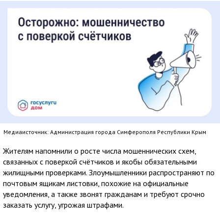
Медиаисточник: Администрация города Симферополя Республики Крым
Жителям напомнили о росте числа мошеннических схем,
связанных с поверкой счётчиков и якобы обязательными
жилищными проверками. Злоумышленники распространяют по
почтовым ящикам листовки, похожие на официальные
уведомления, а также звонят гражданам и требуют срочно
заказать услугу, угрожая штрафами.