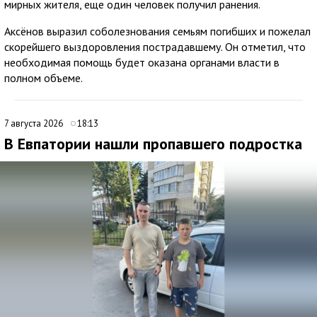
мирных жителя, еще один человек получил ранения.
Аксёнов выразил соболезнования семьям погибших и пожелал
скорейшего выздоровления пострадавшему. Он отметил, что
необходимая помощь будет оказана органами власти в
полном объеме.
7 августа 2026
18:13
В Евпатории нашли пропавшего подростка