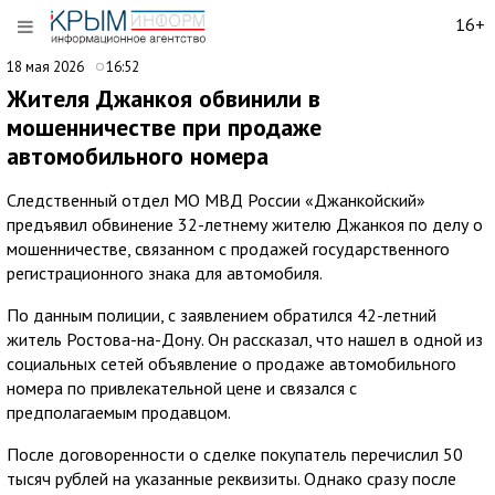
16+
18 мая 2026
16:52
Жителя Джанкоя обвинили в
мошенничестве при продаже
автомобильного номера
Следственный отдел МО МВД России «Джанкойский»
предъявил обвинение 32-летнему жителю Джанкоя по делу о
мошенничестве, связанном с продажей государственного
регистрационного знака для автомобиля.
По данным полиции, с заявлением обратился 42-летний
житель Ростова-на-Дону. Он рассказал, что нашел в одной из
социальных сетей объявление о продаже автомобильного
номера по привлекательной цене и связался с
предполагаемым продавцом.
После договоренности о сделке покупатель перечислил 50
тысяч рублей на указанные реквизиты. Однако сразу после