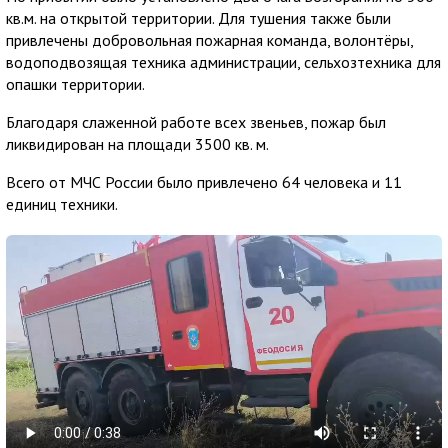
кв.м. на открытой территории. Для тушения также были
привлечены добровольная пожарная команда, волонтёры,
водоподвозящая техника администрации, сельхозтехника для
опашки территории.
Благодаря слаженной работе всех звеньев, пожар был
ликвидирован на площади 3500 кв. м.
Всего от МЧС России было привлечено 64 человека и 11
единиц техники.