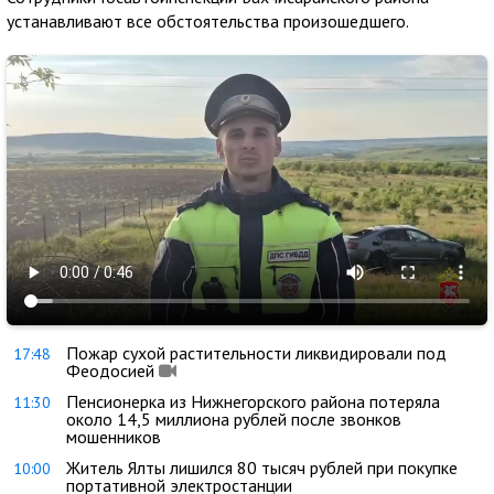
устанавливают все обстоятельства произошедшего.
Пожар сухой растительности ликвидировали под
17:48
Феодосией
Пенсионерка из Нижнегорского района потеряла
11:30
около 14,5 миллиона рублей после звонков
мошенников
Житель Ялты лишился 80 тысяч рублей при покупке
10:00
портативной электростанции