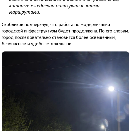
которые ежедневно пользуются этими
маршрутами.
Скобликов подчеркнул, что работа по модернизации
городской инфраструктуры будет продолжена. По его словам,
город последовательно становится более освещённым,
безопасным и удобным для жизни.