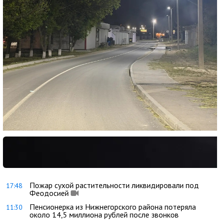
Пожар сухой растительности ликвидировали под
17:48
Феодосией
Пенсионерка из Нижнегорского района потеряла
11:30
около 14,5 миллиона рублей после звонков