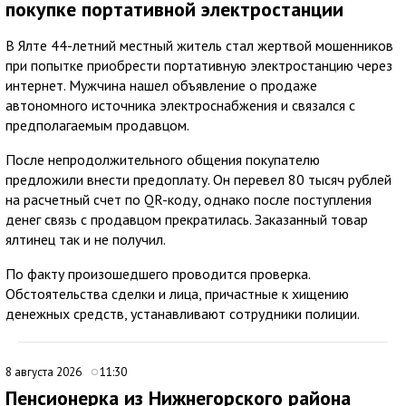
покупке портативной электростанции
В Ялте 44-летний местный житель стал жертвой мошенников
при попытке приобрести портативную электростанцию через
интернет. Мужчина нашел объявление о продаже
автономного источника электроснабжения и связался с
предполагаемым продавцом.
После непродолжительного общения покупателю
предложили внести предоплату. Он перевел 80 тысяч рублей
на расчетный счет по QR-коду, однако после поступления
денег связь с продавцом прекратилась. Заказанный товар
ялтинец так и не получил.
По факту произошедшего проводится проверка.
Обстоятельства сделки и лица, причастные к хищению
денежных средств, устанавливают сотрудники полиции.
8 августа 2026
11:30
Пенсионерка из Нижнегорского района