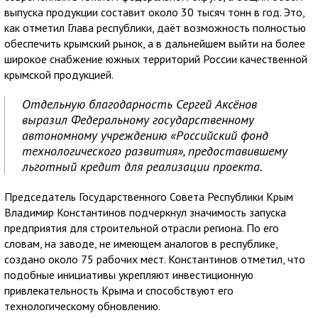
выпуска продукции составит около 30 тысяч тонн в год. Это,
как отметил Глава республики, даёт возможность полностью
обеспечить крымский рынок, а в дальнейшем выйти на более
широкое снабжение южных территорий России качественной
крымской продукцией.
Отдельную благодарность Сергей Аксёнов
выразил Федеральному государственному
автономному учреждению «Российский фонд
технологического развития», предоставившему
льготный кредит для реализации проекта.
Председатель Государственного Совета Республики Крым
Владимир Константинов подчеркнул значимость запуска
предприятия для строительной отрасли региона. По его
словам, на заводе, не имеющем аналогов в республике,
создано около 75 рабочих мест. Константинов отметил, что
подобные инициативы укрепляют инвестиционную
привлекательность Крыма и способствуют его
технологическому обновлению.