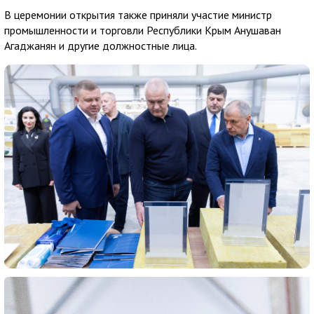
В церемонии открытия также приняли участие министр
промышленности и торговли Республики Крым Анушаван
Агаджанян и другие должностные лица.