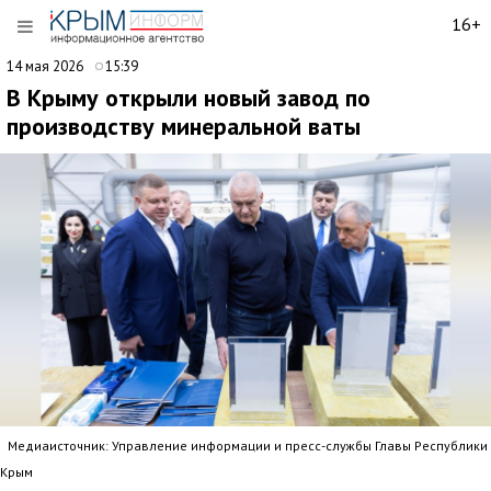
16+
14 мая 2026
15:39
В Крыму открыли новый завод по
производству минеральной ваты
Медиаисточник: Управление информации и пресс-службы Главы Республики
Крым