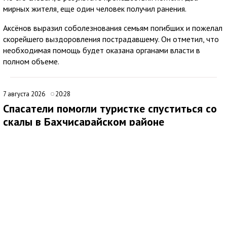
мирных жителя, еще один человек получил ранения.
Аксёнов выразил соболезнования семьям погибших и пожелал
скорейшего выздоровления пострадавшему. Он отметил, что
необходимая помощь будет оказана органами власти в
полном объеме.
7 августа 2026
20:28
Спасатели помогли туристке спуститься со
скалы в Бахчисарайском районе