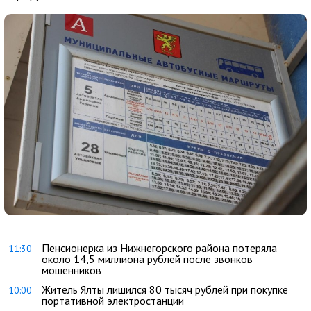
Пенсионерка из Нижнегорского района потеряла
11:30
около 14,5 миллиона рублей после звонков
мошенников
Житель Ялты лишился 80 тысяч рублей при покупке
10:00
портативной электростанции