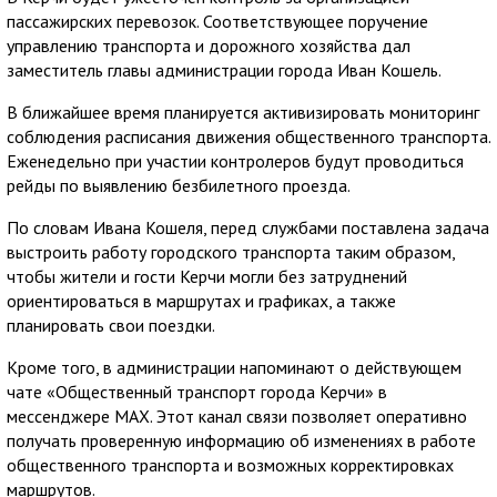
пассажирских перевозок. Соответствующее поручение
управлению транспорта и дорожного хозяйства дал
заместитель главы администрации города Иван Кошель.
В ближайшее время планируется активизировать мониторинг
соблюдения расписания движения общественного транспорта.
Еженедельно при участии контролеров будут проводиться
рейды по выявлению безбилетного проезда.
По словам Ивана Кошеля, перед службами поставлена задача
выстроить работу городского транспорта таким образом,
чтобы жители и гости Керчи могли без затруднений
ориентироваться в маршрутах и графиках, а также
планировать свои поездки.
Кроме того, в администрации напоминают о действующем
чате «Общественный транспорт города Керчи» в
мессенджере MAX. Этот канал связи позволяет оперативно
получать проверенную информацию об изменениях в работе
общественного транспорта и возможных корректировках
маршрутов.