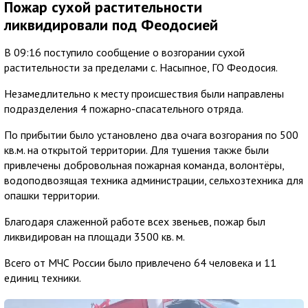
Пожар сухой растительности
ликвидировали под Феодосией
В 09:16 поступило сообщение о возгорании сухой
растительности за пределами с. Насыпное, ГО Феодосия.
Незамедлительно к месту происшествия были направлены
подразделения 4 пожарно-спасательного отряда.
По прибытии было установлено два очага возгорания по 500
кв.м. на открытой территории. Для тушения также были
привлечены добровольная пожарная команда, волонтёры,
водоподвозящая техника администрации, сельхозтехника для
опашки территории.
Благодаря слаженной работе всех звеньев, пожар был
ликвидирован на площади 3500 кв. м.
Всего от МЧС России было привлечено 64 человека и 11
единиц техники.