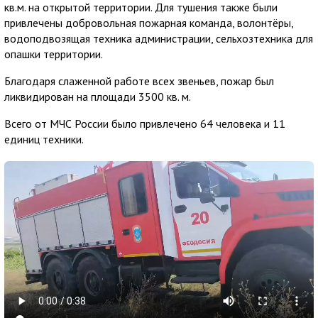
кв.м. на открытой территории. Для тушения также были
привлечены добровольная пожарная команда, волонтёры,
водоподвозящая техника администрации, сельхозтехника для
опашки территории.
Благодаря слаженной работе всех звеньев, пожар был
ликвидирован на площади 3500 кв. м.
Всего от МЧС России было привлечено 64 человека и 11
единиц техники.