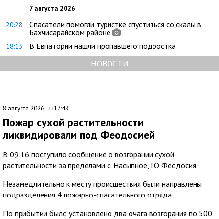
7 августа 2026
Спасатели помогли туристке спуститься со скалы в
20:28
Бахчисарайском районе
В Евпатории нашли пропавшего подростка
18:13
НОВОСТИ
8 августа 2026
17:48
Пожар сухой растительности
ликвидировали под Феодосией
В 09:16 поступило сообщение о возгорании сухой
растительности за пределами с. Насыпное, ГО Феодосия.
Незамедлительно к месту происшествия были направлены
подразделения 4 пожарно-спасательного отряда.
По прибытии было установлено два очага возгорания по 500