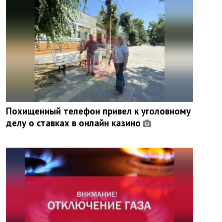
Похищенный телефон привел к уголовному
делу о ставках в онлайн казино