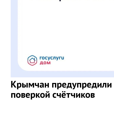
Крымчан предупредили 
поверкой счётчиков