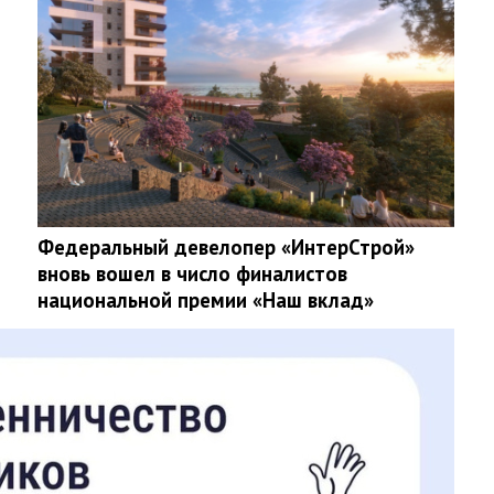
Федеральный девелопер «ИнтерСтрой»
вновь вошел в число финалистов
национальной премии «Наш вклад»