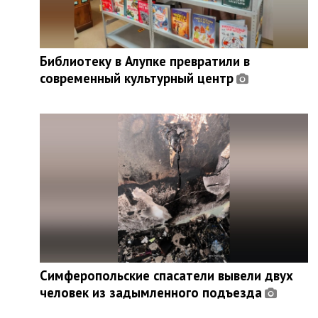
Библиотеку в Алупке превратили в
современный культурный центр
Симферопольские спасатели вывели двух
человек из задымленного подъезда