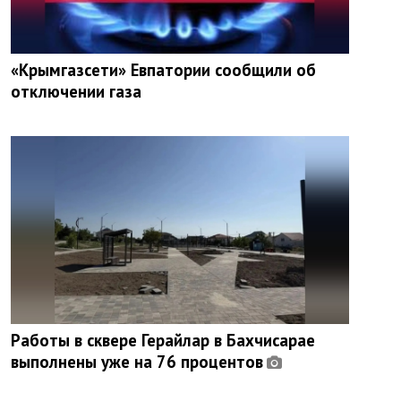
«Крымгазсети» Евпатории сообщили об
отключении газа
Работы в сквере Герайлар в Бахчисарае
выполнены уже на 76 процентов