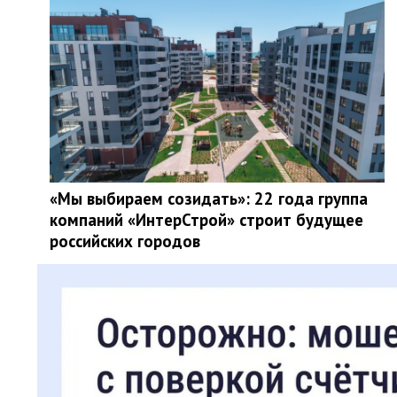
«Мы выбираем созидать»: 22 года группа
компаний «ИнтерСтрой» строит будущее
российских городов