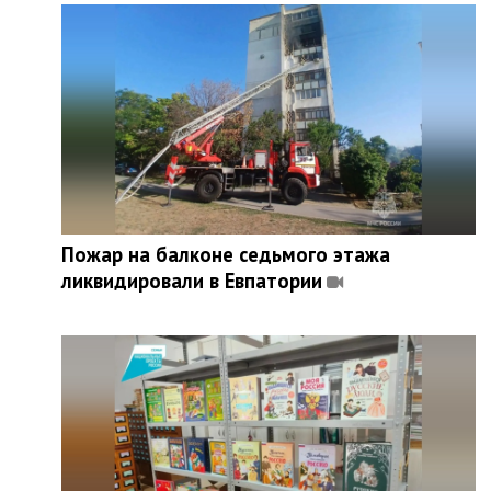
Пожар на балконе седьмого этажа
ликвидировали в Евпатории