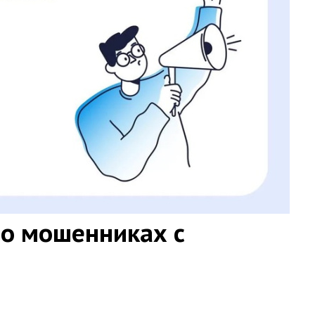
о мошенниках с