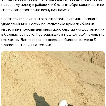
по горному склону в районе 4-й бухты пгт. Орджоникидзе и не
смогли самостоятельно вернуться наверх.
Спасатели горной поисково-спасательной группы Главного
управления МЧС России по Республике Крым прибыли на
место и при помощи альпинистского снаряжения доставили их
в безопасное место. Пострадавшие в медицинской помощи не
нуждались. Для проведения операции было привлечено 3
человека и 1 единица техники.