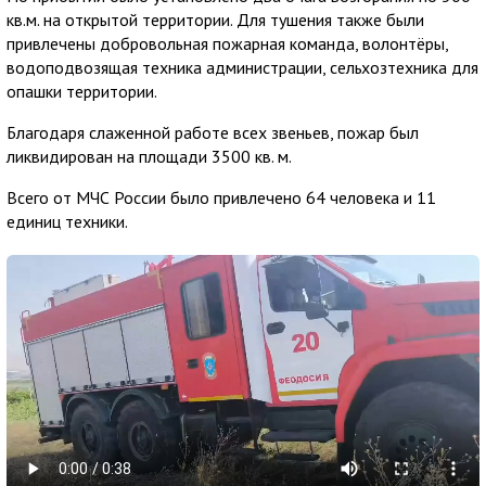
кв.м. на открытой территории. Для тушения также были
привлечены добровольная пожарная команда, волонтёры,
водоподвозящая техника администрации, сельхозтехника для
опашки территории.
Благодаря слаженной работе всех звеньев, пожар был
ликвидирован на площади 3500 кв. м.
Всего от МЧС России было привлечено 64 человека и 11
единиц техники.