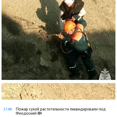
Пожар сухой растительности ликвидировали под
17:48
Феодосией