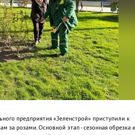
о
ьного предприятия «Зеленстрой» приступили к
 за розами. Основной этап - сезонная обрезка к