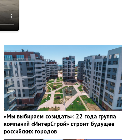
«Мы выбираем созидать»: 22 года группа
компаний «ИнтерСтрой» строит будущее
российских городов