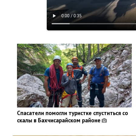
Спасатели помогли туристке спуститься со
скалы в Бахчисарайском районе