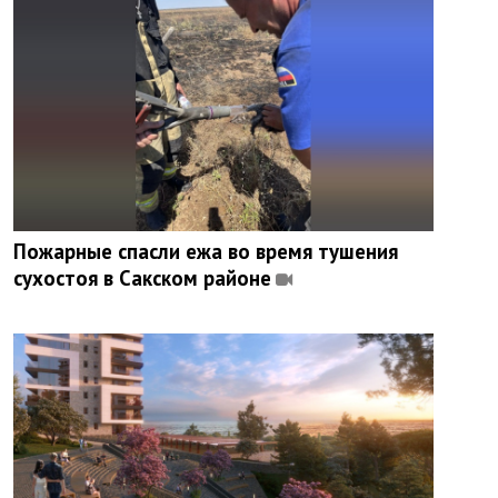
Пожарные спасли ежа во время тушения
сухостоя в Сакском районе