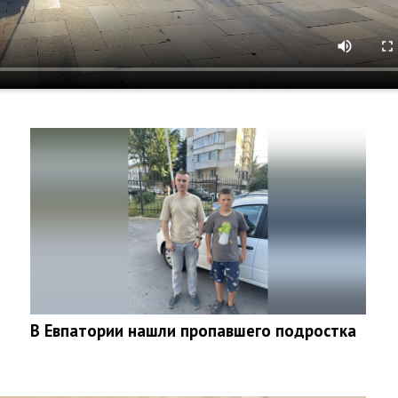
В Евпатории нашли пропавшего подростка