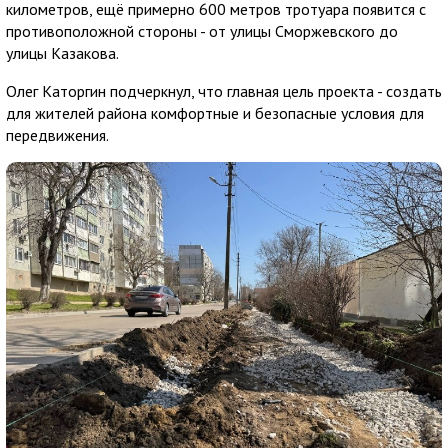
километров, ещё примерно 600 метров тротуара появится с
противоположной стороны - от улицы Сморжевского до
улицы Казакова.
Олег Каторгин подчеркнул, что главная цель проекта - создать
для жителей района комфортные и безопасные условия для
передвижения.