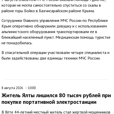
которая не могла самостоятельно спуститься со скалы в
районе горы Бойко в Бахчисарайском районе Крыма.
Сотрудники Главного управления МЧС России по Республике
Крым оперативно обнаружили девушку и с использованием
альпинистского оборудования транспортировали ее в
ближайший населенный пункт. Медицинская помощь туристке
не понадобилась.
В спасательной операции участвовали четыре специалиста и
были задействованы две единицы техники МЧС России.
8 августа 2026
10:00
Житель Ялты лишился 80 тысяч рублей при
покупке портативной электростанции
В Ялте 44-летний местный житель стал жертвой мошенников