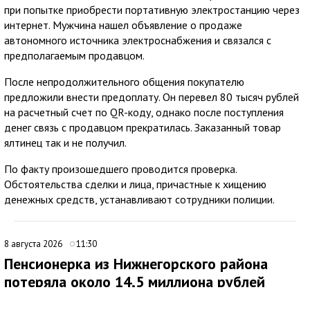
при попытке приобрести портативную электростанцию через
интернет. Мужчина нашел объявление о продаже
автономного источника электроснабжения и связался с
предполагаемым продавцом.
После непродолжительного общения покупателю
предложили внести предоплату. Он перевел 80 тысяч рублей
на расчетный счет по QR-коду, однако после поступления
денег связь с продавцом прекратилась. Заказанный товар
ялтинец так и не получил.
По факту произошедшего проводится проверка.
Обстоятельства сделки и лица, причастные к хищению
денежных средств, устанавливают сотрудники полиции.
8 августа 2026
11:30
Пенсионерка из Нижнегорского района
потеряла около 14,5 миллиона рублей
после звонков мошенников