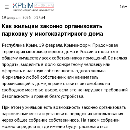
16+
19 февраля 2026
17:34
Как жильцам законно организовать
парковку у многоквартирного дома
Республика Крым, 19 февраля. Крыминформ. Придомовая
территория многоквартирного дома в России относится к
общему имуществу всех собственников помещений. Ее нельзя
продать, выделить в долю конкретному человеку или
оформить в частную собственность одного жильца.
Формально любой собственник или наниматель,
проживающий в доме, вправе ставить автомобиль на
свободное место во дворе, если это не нарушает требований
безопасности и правил благоустройства.
При этом у жильцов есть возможность законно организовать
парковочные места и установить порядок их использования
через общее собрание собственников. На таком собрании
можно определить, где именно будут располагаться