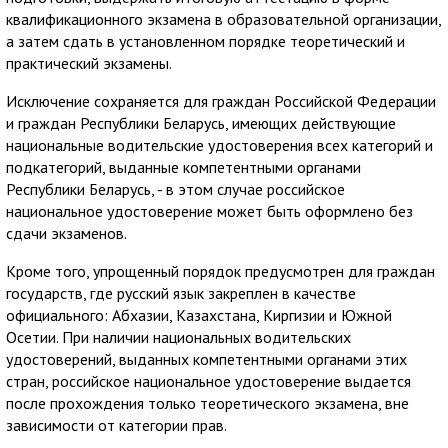
квалификационного экзамена в образовательной организации,
а затем сдать в установленном порядке теоретический и
практический экзамены.
Исключение сохраняется для граждан Российской Федерации
и граждан Республики Беларусь, имеющих действующие
национальные водительские удостоверения всех категорий и
подкатегорий, выданные компетентными органами
Республики Беларусь, - в этом случае российское
национальное удостоверение может быть оформлено без
сдачи экзаменов.
Кроме того, упрощенный порядок предусмотрен для граждан
государств, где русский язык закреплен в качестве
официального: Абхазии, Казахстана, Киргизии и Южной
Осетии. При наличии национальных водительских
удостоверений, выданных компетентными органами этих
стран, российское национальное удостоверение выдается
после прохождения только теоретического экзамена, вне
зависимости от категории прав.