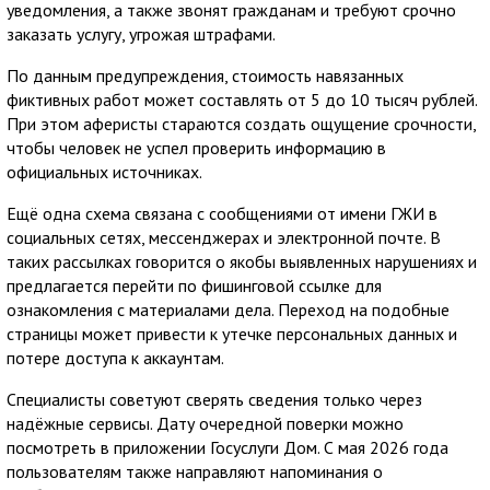
уведомления, а также звонят гражданам и требуют срочно
заказать услугу, угрожая штрафами.
По данным предупреждения, стоимость навязанных
фиктивных работ может составлять от 5 до 10 тысяч рублей.
При этом аферисты стараются создать ощущение срочности,
чтобы человек не успел проверить информацию в
официальных источниках.
Ещё одна схема связана с сообщениями от имени ГЖИ в
социальных сетях, мессенджерах и электронной почте. В
таких рассылках говорится о якобы выявленных нарушениях и
предлагается перейти по фишинговой ссылке для
ознакомления с материалами дела. Переход на подобные
страницы может привести к утечке персональных данных и
потере доступа к аккаунтам.
Специалисты советуют сверять сведения только через
надёжные сервисы. Дату очередной поверки можно
посмотреть в приложении Госуслуги Дом. С мая 2026 года
пользователям также направляют напоминания о