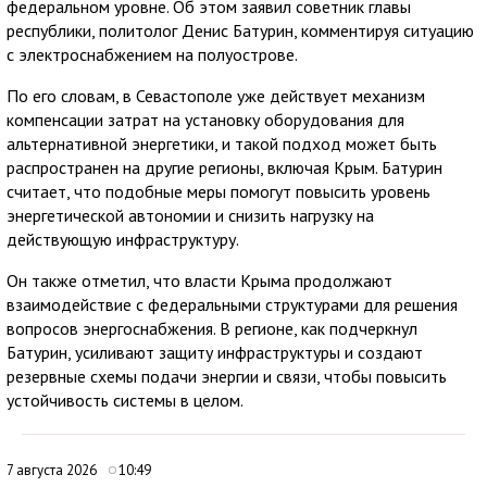
федеральном уровне. Об этом заявил советник главы
республики, политолог Денис Батурин, комментируя ситуацию
с электроснабжением на полуострове.
По его словам, в Севастополе уже действует механизм
компенсации затрат на установку оборудования для
альтернативной энергетики, и такой подход может быть
распространен на другие регионы, включая Крым. Батурин
считает, что подобные меры помогут повысить уровень
энергетической автономии и снизить нагрузку на
действующую инфраструктуру.
Он также отметил, что власти Крыма продолжают
взаимодействие с федеральными структурами для решения
вопросов энергоснабжения. В регионе, как подчеркнул
Батурин, усиливают защиту инфраструктуры и создают
резервные схемы подачи энергии и связи, чтобы повысить
устойчивость системы в целом.
7 августа 2026
10:49