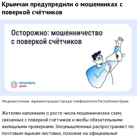
Крымчан предупредили о мошенниках с
поверкой счётчиков
Медиаисточник: Администрация города Симферополя Республики Крым
Жителям напомнили о росте числа мошеннических схем,
связанных с поверкой счётчиков и якобы обязательными
жилищными проверками. Злоумышленники распространяют по
почтовым ящикам листовки, похожие на официальные