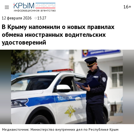
16+
12 февраля 2026
15:27
В Крыму напомнили о новых правилах
обмена иностранных водительских
удостоверений
Медиаисточник: Министерство внутренних дел по Республике Крым