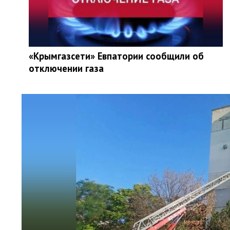
«Крымгазсети» Евпатории сообщили об
отключении газа