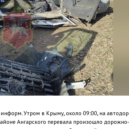
информ. Утром в Крыму, около 09:00, на автодор
 районе Ангарского перевала произошло дорожно