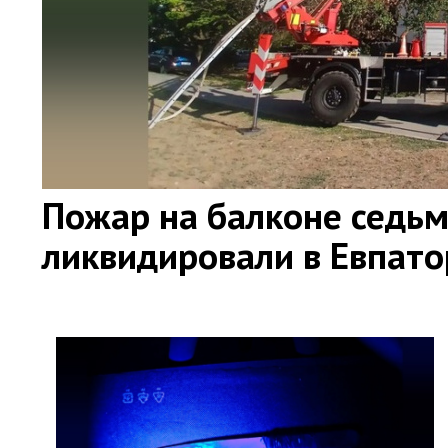
Пожар на балконе седьм
ликвидировали в Евпат