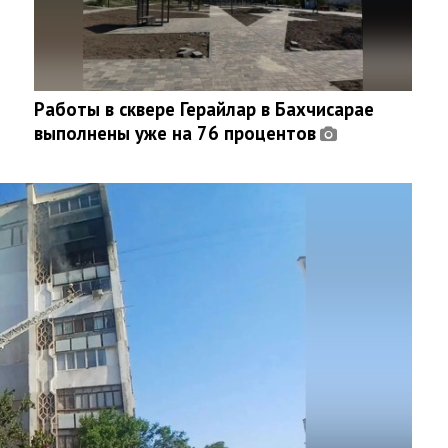
Работы в сквере Герайлар в Бахчисарае
выполнены уже на 76 процентов