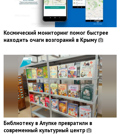
Космический мониторинг помог быстрее
находить очаги возгораний в Крыму
Библиотеку в Алупке превратили в
современный культурный центр