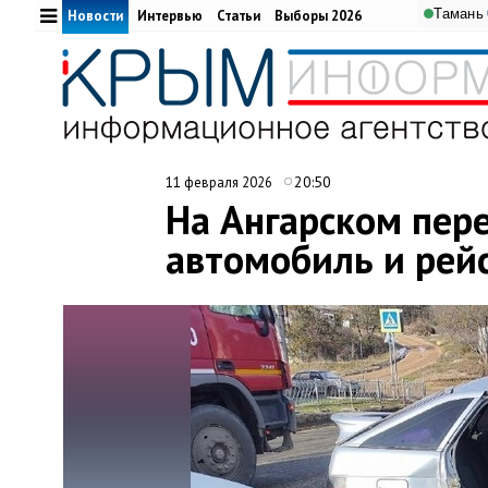
Тамань
Новости
Интервью
Статьи
Выборы 2026
20:50
11 февраля 2026
На Ангарском пере
автомобиль и рей