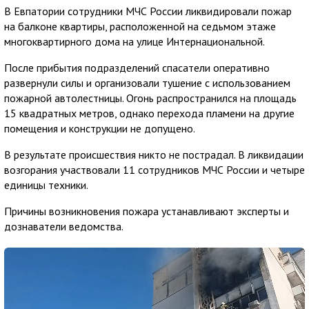
В Евпатории сотрудники МЧС России ликвидировали пожар
на балконе квартиры, расположенной на седьмом этаже
многоквартирного дома на улице Интернациональной.
После прибытия подразделений спасатели оперативно
развернули силы и организовали тушение с использованием
пожарной автолестницы. Огонь распространился на площадь
15 квадратных метров, однако перехода пламени на другие
помещения и конструкции не допущено.
В результате происшествия никто не пострадал. В ликвидации
возгорания участвовали 11 сотрудников МЧС России и четыре
единицы техники.
Причины возникновения пожара устанавливают эксперты и
дознаватели ведомства.