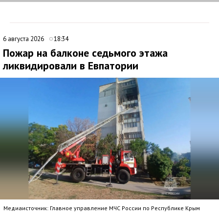
6 августа 2026
18:34
Пожар на балконе седьмого этажа
ликвидировали в Евпатории
Медиаисточник: Главное управление МЧС России по Республике Крым