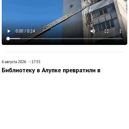
6 августа 2026
17:55
Библиотеку в Алупке превратили в
современный культурный центр