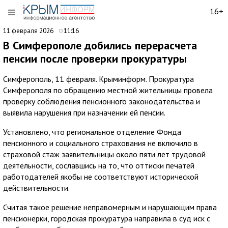
16+
11 февраля 2026
11:16
В Симферополе добились перерасчета
пенсии после проверки прокуратуры
Симферополь, 11 февраля. Крыминформ. Прокуратура
Симферополя по обращению местной жительницы провела
проверку соблюдения пенсионного законодательства и
выявила нарушения при назначении ей пенсии.
Установлено, что региональное отделение Фонда
пенсионного и социального страхования не включило в
страховой стаж заявительницы около пяти лет трудовой
деятельности, сославшись на то, что оттиски печатей
работодателей якобы не соответствуют исторической
действительности.
Считая такое решение неправомерным и нарушающим права
пенсионерки, городская прокуратура направила в суд иск с