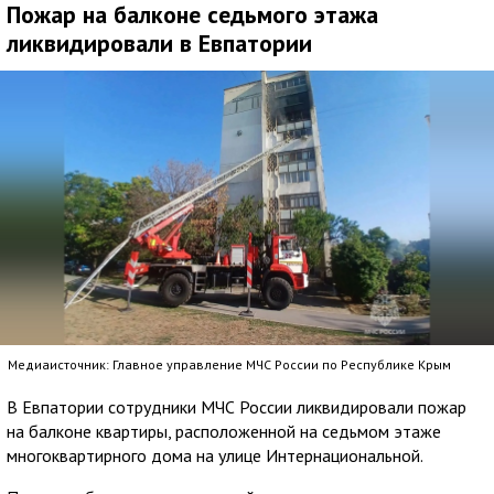
Пожар на балконе седьмого этажа
ликвидировали в Евпатории
Медиаисточник: Главное управление МЧС России по Республике Крым
В Евпатории сотрудники МЧС России ликвидировали пожар
на балконе квартиры, расположенной на седьмом этаже
многоквартирного дома на улице Интернациональной.