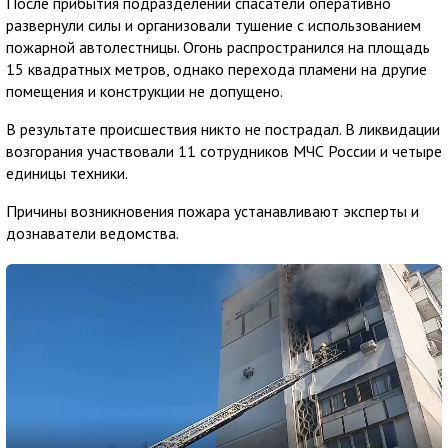
После прибытия подразделений спасатели оперативно
развернули силы и организовали тушение с использованием
пожарной автолестницы. Огонь распространился на площадь
15 квадратных метров, однако перехода пламени на другие
помещения и конструкции не допущено.
В результате происшествия никто не пострадал. В ликвидации
возгорания участвовали 11 сотрудников МЧС России и четыре
единицы техники.
Причины возникновения пожара устанавливают эксперты и
дознаватели ведомства.