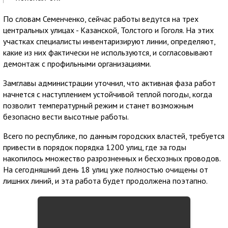
По словам Семенченко, сейчас работы ведутся на трех
центральных улицах - Казанской, Толстого и Гоголя. На этих
участках специалисты инвентаризируют линии, определяют,
какие из них фактически не используются, и согласовывают
демонтаж с профильными организациями.
Замглавы администрации уточнил, что активная фаза работ
начнется с наступлением устойчивой теплой погоды, когда
позволит температурный режим и станет возможным
безопасно вести высотные работы.
Всего по республике, по данным городских властей, требуется
привести в порядок порядка 1200 улиц, где за годы
накопилось множество разрозненных и бесхозных проводов.
На сегодняшний день 18 улиц уже полностью очищены от
лишних линий, и эта работа будет продолжена поэтапно.