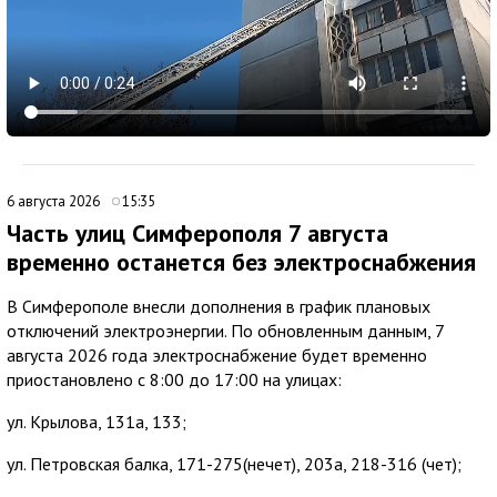
6 августа 2026
15:35
Часть улиц Симферополя 7 августа
временно останется без электроснабжения
В Симферополе внесли дополнения в график плановых
отключений электроэнергии. По обновленным данным, 7
августа 2026 года электроснабжение будет временно
приостановлено с 8:00 до 17:00 на улицах:
ул. Крылова, 131а, 133;
ул. Петровская балка, 171-275(нечет), 203а, 218-316 (чет);