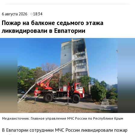
6 августа 2026
18:34
Пожар на балконе седьмого этажа
ликвидировали в Евпатории
Медиаисточник: Главное управление МЧС России по Республике Крым
В Евпатории сотрудники МЧС России ликвидировали пожар