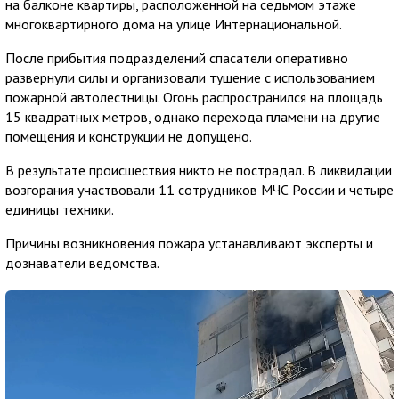
на балконе квартиры, расположенной на седьмом этаже
многоквартирного дома на улице Интернациональной.
После прибытия подразделений спасатели оперативно
развернули силы и организовали тушение с использованием
пожарной автолестницы. Огонь распространился на площадь
15 квадратных метров, однако перехода пламени на другие
помещения и конструкции не допущено.
В результате происшествия никто не пострадал. В ликвидации
возгорания участвовали 11 сотрудников МЧС России и четыре
единицы техники.
Причины возникновения пожара устанавливают эксперты и
дознаватели ведомства.