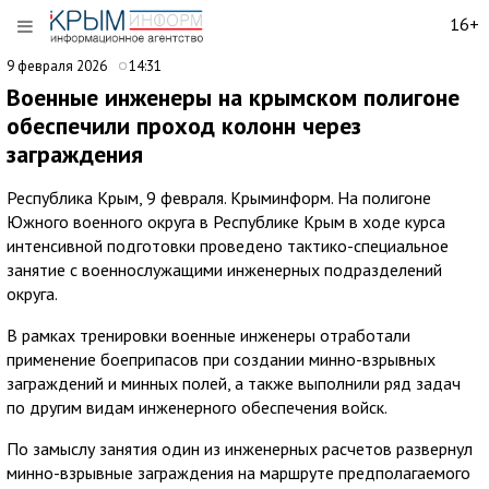
16+
9 февраля 2026
14:31
Военные инженеры на крымском полигоне
обеспечили проход колонн через
заграждения
Республика Крым, 9 февраля. Крыминформ. На полигоне
Южного военного округа в Республике Крым в ходе курса
интенсивной подготовки проведено тактико-специальное
занятие с военнослужащими инженерных подразделений
округа.
В рамках тренировки военные инженеры отработали
применение боеприпасов при создании минно-взрывных
заграждений и минных полей, а также выполнили ряд задач
по другим видам инженерного обеспечения войск.
По замыслу занятия один из инженерных расчетов развернул
минно-взрывные заграждения на маршруте предполагаемого