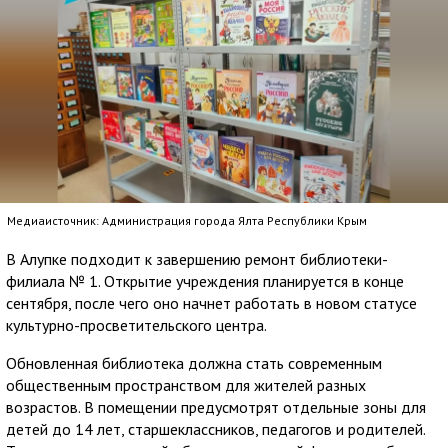
Медиаисточник: Администрация города Ялта Республики Крым
В Алупке подходит к завершению ремонт библиотеки-
филиала № 1. Открытие учреждения планируется в конце
сентября, после чего оно начнет работать в новом статусе
культурно-просветительского центра.
Обновленная библиотека должна стать современным
общественным пространством для жителей разных
возрастов. В помещении предусмотрят отдельные зоны для
детей до 14 лет, старшеклассников, педагогов и родителей.