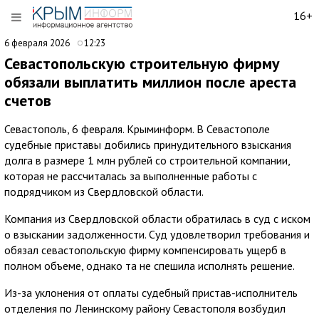
16+
6 февраля 2026
12:23
Севастопольскую строительную фирму
обязали выплатить миллион после ареста
счетов
Севастополь, 6 февраля. Крыминформ. В Севастополе
судебные приставы добились принудительного взыскания
долга в размере 1 млн рублей со строительной компании,
которая не рассчиталась за выполненные работы с
подрядчиком из Свердловской области.
Компания из Свердловской области обратилась в суд с иском
о взыскании задолженности. Суд удовлетворил требования и
обязал севастопольскую фирму компенсировать ущерб в
полном объеме, однако та не спешила исполнять решение.
Из-за уклонения от оплаты судебный пристав-исполнитель
отделения по Ленинскому району Севастополя возбудил