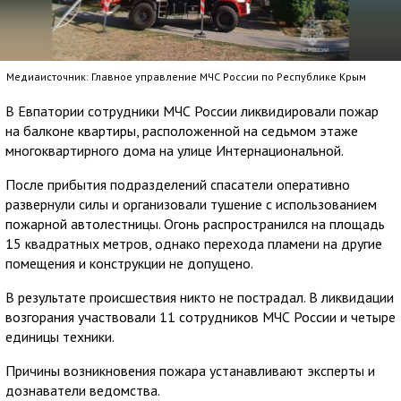
Медиаисточник: Главное управление МЧС России по Республике Крым
В Евпатории сотрудники МЧС России ликвидировали пожар
на балконе квартиры, расположенной на седьмом этаже
многоквартирного дома на улице Интернациональной.
После прибытия подразделений спасатели оперативно
развернули силы и организовали тушение с использованием
пожарной автолестницы. Огонь распространился на площадь
15 квадратных метров, однако перехода пламени на другие
помещения и конструкции не допущено.
В результате происшествия никто не пострадал. В ликвидации
возгорания участвовали 11 сотрудников МЧС России и четыре
единицы техники.
Причины возникновения пожара устанавливают эксперты и
дознаватели ведомства.