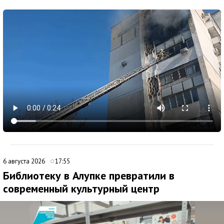
6 августа 2026
17:55
Библиотеку в Алупке превратили в
современный культурный центр