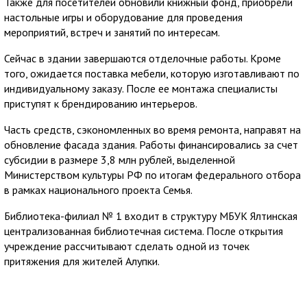
Также для посетителей обновили книжный фонд, приобрели
настольные игры и оборудование для проведения
мероприятий, встреч и занятий по интересам.
Сейчас в здании завершаются отделочные работы. Кроме
того, ожидается поставка мебели, которую изготавливают по
индивидуальному заказу. После ее монтажа специалисты
приступят к брендированию интерьеров.
Часть средств, сэкономленных во время ремонта, направят на
обновление фасада здания. Работы финансировались за счет
субсидии в размере 3,8 млн рублей, выделенной
Министерством культуры РФ по итогам федерального отбора
в рамках национального проекта Семья.
Библиотека-филиал № 1 входит в структуру МБУК Ялтинская
централизованная библиотечная система. После открытия
учреждение рассчитывают сделать одной из точек
притяжения для жителей Алупки.