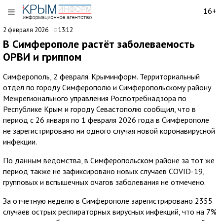
16+
2 февраля 2026
13:12
В Симферополе растёт заболеваемость
ОРВИ и гриппом
Симферополь, 2 февраля. Крыминформ. Территориальный
отдел по городу Симферополю и Симферопольскому району
Межрегионального управления Роспотребнадзора по
Республике Крым и городу Севастополю сообщил, что в
период с 26 января по 1 февраля 2026 года в Симферополе
не зарегистрировано ни одного случая новой коронавирусной
инфекции.
По данным ведомства, в Симферопольском районе за тот же
период также не зафиксировано новых случаев COVID-19,
групповых и вспышечных очагов заболевания не отмечено.
За отчетную неделю в Симферополе зарегистрировано 2355
случаев острых респираторных вирусных инфекций, что на 7%