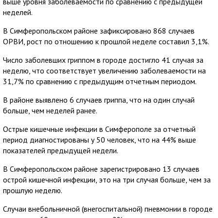
выше уровня заболеваемости по сравнению с предыдущей
неделей.
В Симферопольском районе зафиксировано 868 случаев
ОРВИ, рост по отношению к прошлой неделе составил 3,1%.
Число заболевших гриппом в городе достигло 41 случая за
неделю, что соответствует увеличению заболеваемости на
31,7% по сравнению с предыдущим отчетным периодом.
В районе выявлено 6 случаев гриппа, что на один случай
больше, чем неделей ранее.
Острые кишечные инфекции в Симферополе за отчетный
период диагностированы у 50 человек, что на 44% выше
показателей предыдущей недели.
В Симферопольском районе зарегистрировано 13 случаев
острой кишечной инфекции, это на три случая больше, чем за
прошлую неделю.
Случаи внебольничной (внегоспитальной) пневмонии в городе