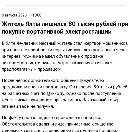
8 августа 2026
10:00
Житель Ялты лишился 80 тысяч рублей при
покупке портативной электростанции
В Ялте 44-летний местный житель стал жертвой мошенников
при попытке приобрести портативную электростанцию через
интернет. Мужчина нашел объявление о продаже
автономного источника электроснабжения и связался с
предполагаемым продавцом.
После непродолжительного общения покупателю
предложили внести предоплату. Он перевел 80 тысяч рублей
на расчетный счет по QR-коду, однако после поступления
денег связь с продавцом прекратилась. Заказанный товар
ялтинец так и не получил.
По факту произошедшего проводится проверка.
Обстоятельства сделки и лица, причастные к хищению
денежных средств, устанавливают сотрудники полиции.