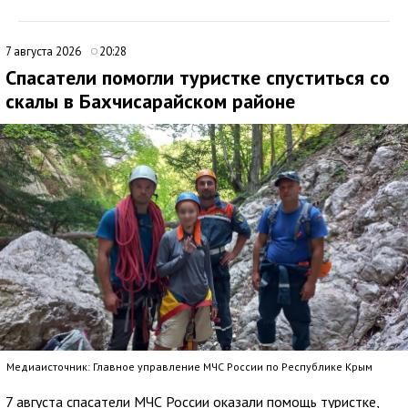
7 августа 2026
20:28
Спасатели помогли туристке спуститься со
скалы в Бахчисарайском районе
Медиаисточник: Главное управление МЧС России по Республике Крым
7 августа спасатели МЧС России оказали помощь туристке,