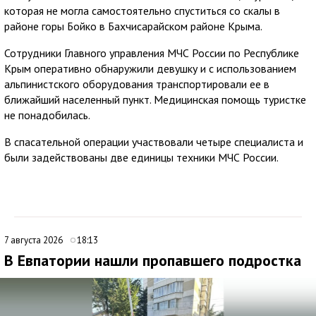
которая не могла самостоятельно спуститься со скалы в
районе горы Бойко в Бахчисарайском районе Крыма.
Сотрудники Главного управления МЧС России по Республике
Крым оперативно обнаружили девушку и с использованием
альпинистского оборудования транспортировали ее в
ближайший населенный пункт. Медицинская помощь туристке
не понадобилась.
В спасательной операции участвовали четыре специалиста и
были задействованы две единицы техники МЧС России.
7 августа 2026
18:13
В Евпатории нашли пропавшего подростка