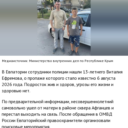
Медиаисточник: Министерство внутренних дел по Республике Крым
В Евпатории сотрудники полиции нашли 13-летнего Виталия
Ефремова, о пропаже которого стало известно 6 августа
2026 года. Подросток жив и здоров, угрозы его жизни и
здоровью нет.
По предварительной информации, несовершеннолетний
самовольно ушел от матери в районе сквера Афганцев и
перестал выходить на связь. После обращения в ОМВД
России Евпаторийский правоохранители организовали
поисковые мероприятия.