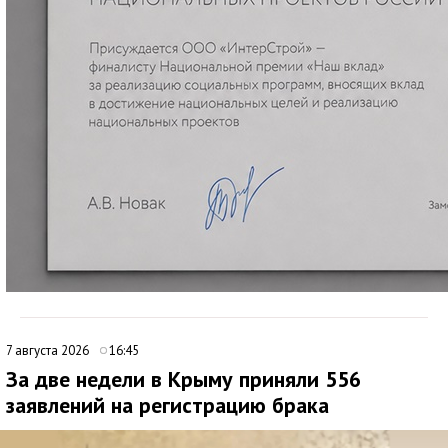
7 августа 2026
16:45
За две недели в Крыму приняли 556
заявлений на регистрацию брака