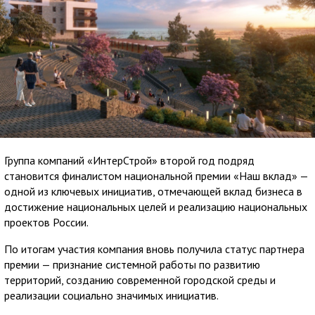
Группа компаний «ИнтерСтрой» второй год подряд
становится финалистом национальной премии «Наш вклад» —
одной из ключевых инициатив, отмечающей вклад бизнеса в
достижение национальных целей и реализацию национальных
проектов России.
По итогам участия компания вновь получила статус партнера
премии — признание системной работы по развитию
территорий, созданию современной городской среды и
реализации социально значимых инициатив.