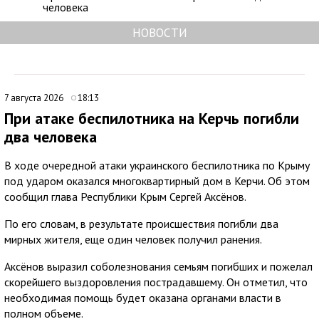
человека
НОВОСТИ
7 августа 2026
18:13
При атаке беспилотника на Керчь погибли
два человека
В ходе очередной атаки украинского беспилотника по Крыму
под ударом оказался многоквартирный дом в Керчи. Об этом
сообщил глава Республики Крым Сергей Аксёнов.
По его словам, в результате происшествия погибли два
мирных жителя, еще один человек получил ранения.
Аксёнов выразил соболезнования семьям погибших и пожелал
скорейшего выздоровления пострадавшему. Он отметил, что
необходимая помощь будет оказана органами власти в
полном объеме.