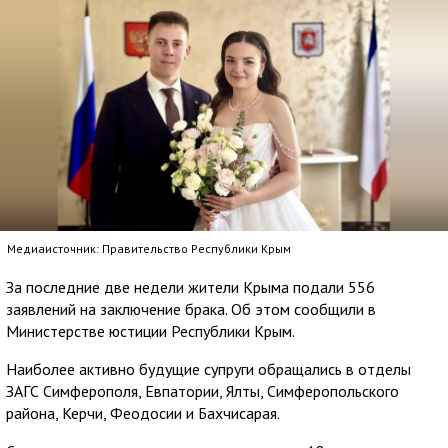
Медиаисточник: Правительство Республики Крым
За последние две недели жители Крыма подали 556
заявлений на заключение брака. Об этом сообщили в
Министерстве юстиции Республики Крым.
Наиболее активно будущие супруги обращались в отделы
ЗАГС Симферополя, Евпатории, Ялты, Симферопольского
района, Керчи, Феодосии и Бахчисарая.