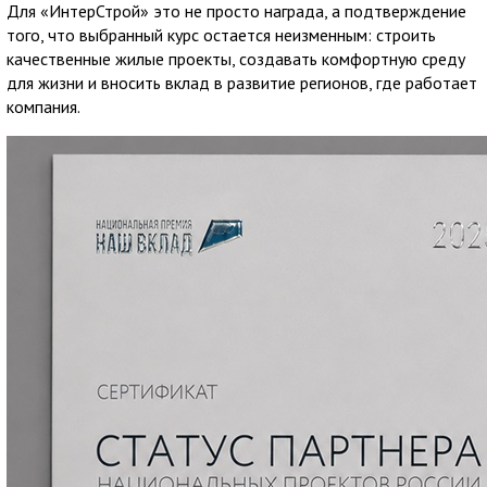
Для «ИнтерСтрой» это не просто награда, а подтверждение
того, что выбранный курс остается неизменным: строить
качественные жилые проекты, создавать комфортную среду
для жизни и вносить вклад в развитие регионов, где работает
компания.