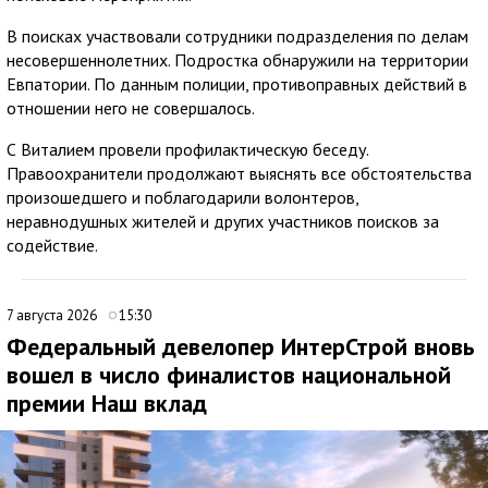
В поисках участвовали сотрудники подразделения по делам
несовершеннолетних. Подростка обнаружили на территории
Евпатории. По данным полиции, противоправных действий в
отношении него не совершалось.
С Виталием провели профилактическую беседу.
Правоохранители продолжают выяснять все обстоятельства
произошедшего и поблагодарили волонтеров,
неравнодушных жителей и других участников поисков за
содействие.
7 августа 2026
15:30
Федеральный девелопер ИнтерСтрой вновь
вошел в число финалистов национальной
премии Наш вклад