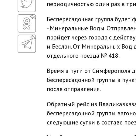
периодичностью один раз в три
Беспересадочная группа будет 
- Минеральные Воды. Отправлен
пройдет через города с дейст
и Беслан. От Минеральных Вод 
отдельного поезда № 418.
Время в пути от Симферополя д
беспересадочной группы в пунк
после отправления.
Обратный рейс из Владикавказа
беспересадочной группы вагоно
следующие сутки в составе поез