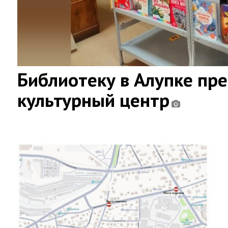
Библиотеку в Алупке пр
культурный центр