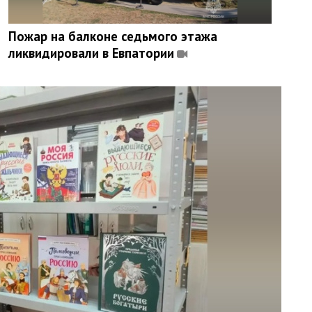
Пожар на балконе седьмого этажа
ликвидировали в Евпатории