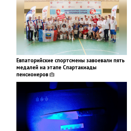
Евпаторийские спортсмены завоевали пять
медалей на этапе Спартакиады
пенсионеров