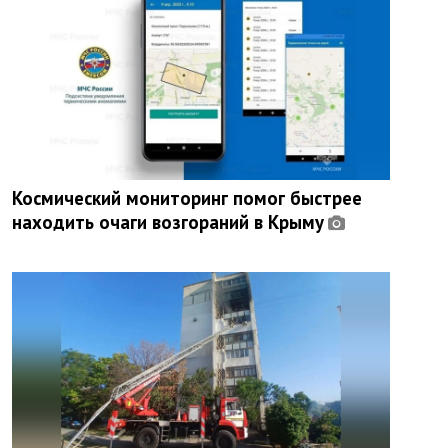
Космический мониторинг помог быстрее
находить очаги возгораний в Крыму