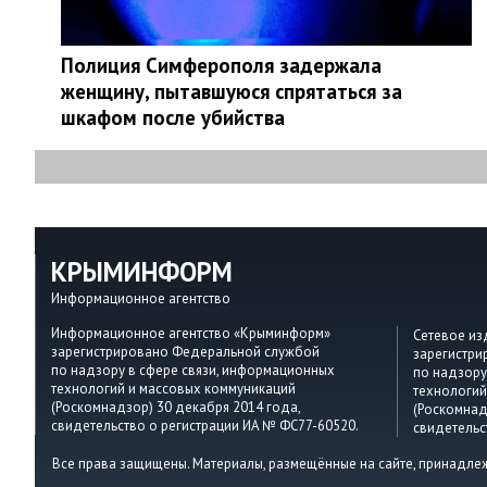
Полиция Симферополя задержала
женщину, пытавшуюся спрятаться за
шкафом после убийства
КРЫМИНФОРМ
Информационное агентство
Информационное агентство «Крыминформ»
Сетевое и
зарегистрировано Федеральной службой
зарегистр
по надзору в сфере связи, информационных
по надзору
технологий и массовых коммуникаций
технологий
(Роскомнадзор) 30 декабря 2014 года,
(Роскомнад
свидетельство о регистрации ИА № ФС77-60520.
свидетельс
Все права защищены. Материалы, размещённые на сайте, принадле