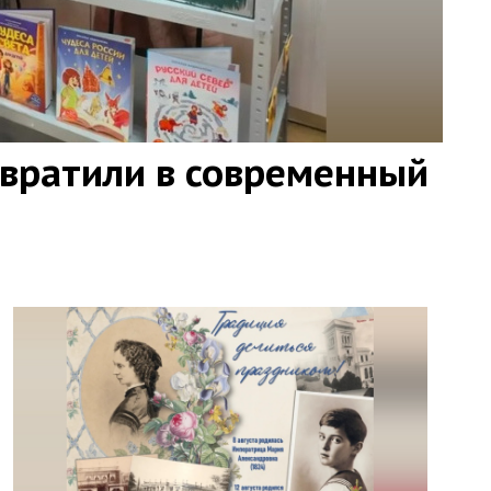
евратили в современный