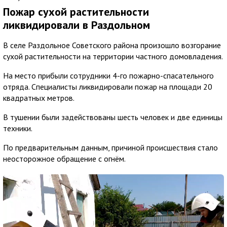
Пожар сухой растительности
ликвидировали в Раздольном
В селе Раздольное Советского района произошло возгорание
сухой растительности на территории частного домовладения.
На место прибыли сотрудники 4-го пожарно-спасательного
отряда. Специалисты ликвидировали пожар на площади 20
квадратных метров.
В тушении были задействованы шесть человек и две единицы
техники.
По предварительным данным, причиной происшествия стало
неосторожное обращение с огнём.