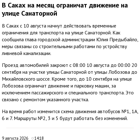
В Саках на месяц ограничат движение на
улице Санаторной
В Саках с 10 августа начнут действовать временные
ограничения для транспорта на улице Санаторной. Как
сообщила глава городской администрации Юлия Предыбайло,
меры связаны со строительными работами по устройству
ливневой канализации.
Проезд автомобилей закроют с 08:00 10 августа до 00:00 20
сентября на участке улицы Санаторной от улицы Лобозова до
Михайловского шоссе. Кроме того, до 10 сентября на улице
Лобозова ограничат движение и парковку машин, за
исключением пассажирского и специального транспорта. Это
связано с ремонтом указанного участка.
На время работ изменится схема движения автобусов №1, 1А,
6 и 7. Маршруты №2, 3 и 5 будут работать без изменений.
9 августа 2026
14:18