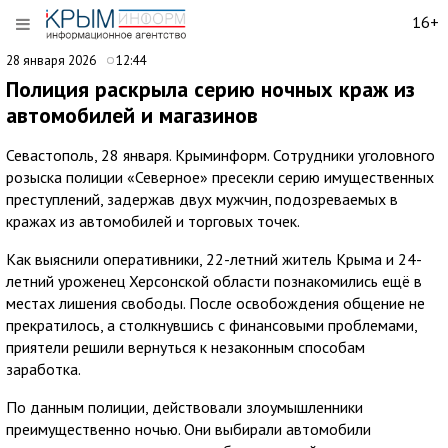
16+
28 января 2026
12:44
Полиция раскрыла серию ночных краж из
автомобилей и магазинов
Севастополь, 28 января. Крыминформ. Сотрудники уголовного
розыска полиции «Северное» пресекли серию имущественных
преступлений, задержав двух мужчин, подозреваемых в
кражах из автомобилей и торговых точек.
Как выяснили оперативники, 22-летний житель Крыма и 24-
летний уроженец Херсонской области познакомились ещё в
местах лишения свободы. После освобождения общение не
прекратилось, а столкнувшись с финансовыми проблемами,
приятели решили вернуться к незаконным способам
заработка.
По данным полиции, действовали злоумышленники
преимущественно ночью. Они выбирали автомобили