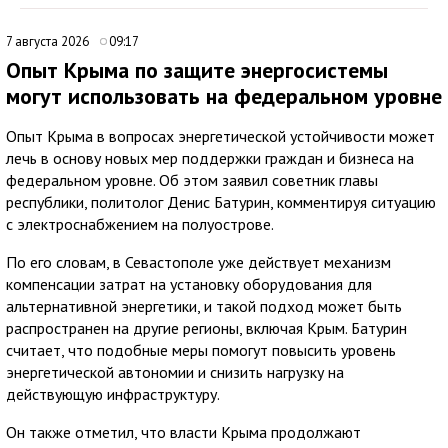
7 августа 2026
09:17
Опыт Крыма по защите энергосистемы
могут использовать на федеральном уровне
Опыт Крыма в вопросах энергетической устойчивости может
лечь в основу новых мер поддержки граждан и бизнеса на
федеральном уровне. Об этом заявил советник главы
республики, политолог Денис Батурин, комментируя ситуацию
с электроснабжением на полуострове.
По его словам, в Севастополе уже действует механизм
компенсации затрат на установку оборудования для
альтернативной энергетики, и такой подход может быть
распространен на другие регионы, включая Крым. Батурин
считает, что подобные меры помогут повысить уровень
энергетической автономии и снизить нагрузку на
действующую инфраструктуру.
Он также отметил, что власти Крыма продолжают