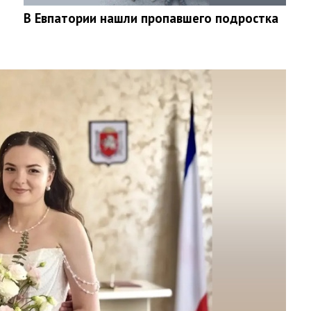
В Евпатории нашли пропавшего подростка