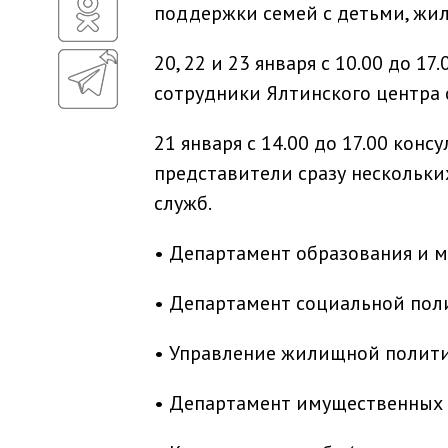
поддержки семей с детьми, жи
20, 22 и 23 января с 10.00 до 1
сотрудники Ялтинского центра 
21 января с 14.00 до 17.00 кон
представители сразу нескольки
служб.
• Департамент образования и 
• Департамент социальной пол
• Управление жилищной полит
• Департамент имущественных