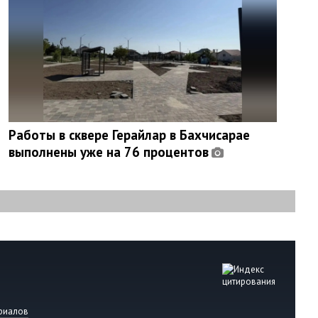
Работы в сквере Герайлар в Бахчисарае
выполнены уже на 76 процентов
риалов