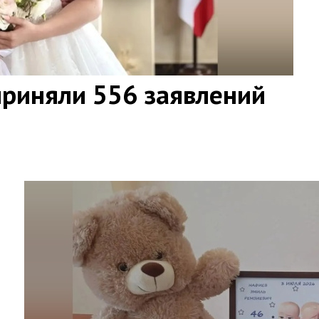
приняли 556 заявлений