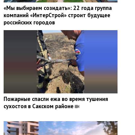
«Мы выбираем созидать»: 22 года группа
компаний «ИнтерСтрой» строит будущее
российских городов
Пожарные спасли ежа во время тушения
сухостоя в Сакском районе