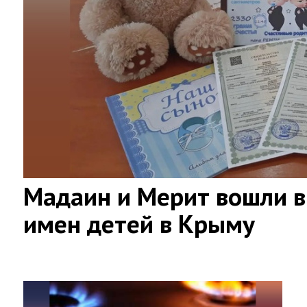
Мадаин и Мерит вошли в
имен детей в Крыму