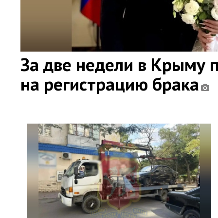
За две недели в Крыму 
на регистрацию брака