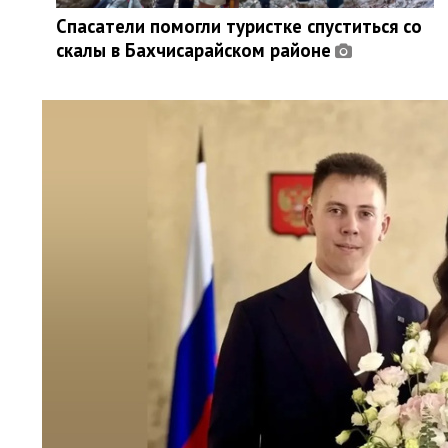
Спасатели помогли туристке спуститься со
скалы в Бахчисарайском районе