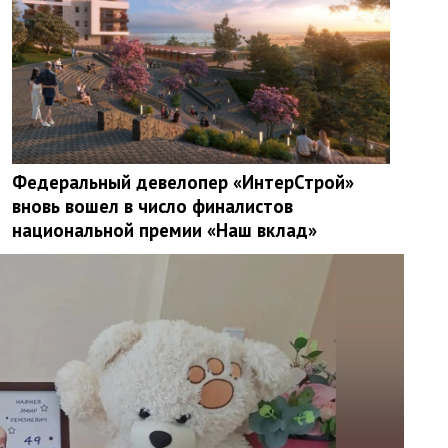
Федеральный девелопер «ИнтерСтрой»
вновь вошел в число финалистов
национальной премии «Наш вклад»