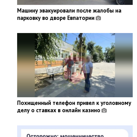
Машину эвакуировали после жалобы на
парковку во дворе Евпатории
Похищенный телефон привел к уголовному
делу о ставках в онлайн казино