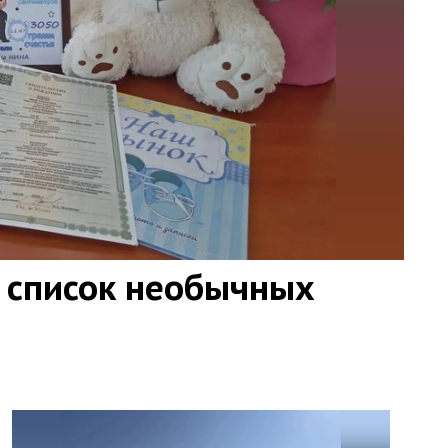
 список необычных