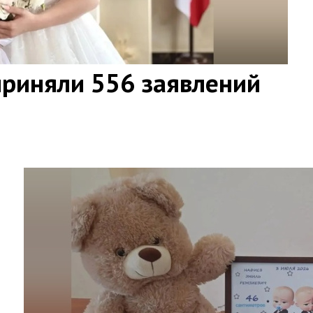
приняли 556 заявлений