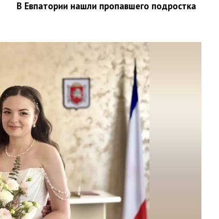
В Евпатории нашли пропавшего подростка