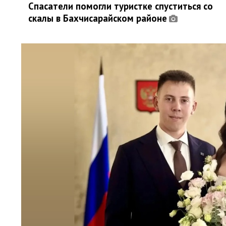
Спасатели помогли туристке спуститься со
скалы в Бахчисарайском районе