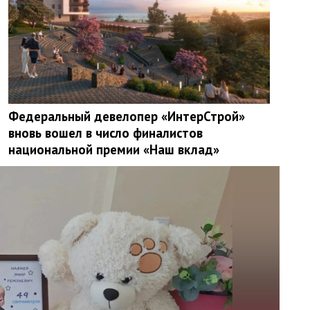
Федеральный девелопер «ИнтерСтрой»
вновь вошел в число финалистов
национальной премии «Наш вклад»