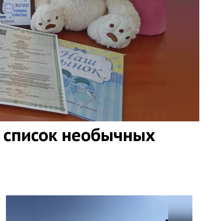
 список необычных