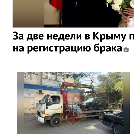
За две недели в Крыму 
на регистрацию брака