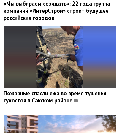
«Мы выбираем созидать»: 22 года группа
компаний «ИнтерСтрой» строит будущее
российских городов
Пожарные спасли ежа во время тушения
сухостоя в Сакском районе