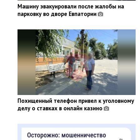
Машину эвакуировали после жалобы на
парковку во дворе Евпатории
Похищенный телефон привел к уголовному
делу о ставках в онлайн казино