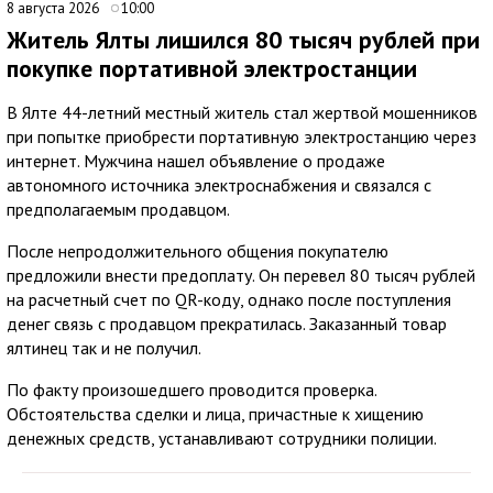
8 августа 2026
10:00
Житель Ялты лишился 80 тысяч рублей при
покупке портативной электростанции
В Ялте 44-летний местный житель стал жертвой мошенников
при попытке приобрести портативную электростанцию через
интернет. Мужчина нашел объявление о продаже
автономного источника электроснабжения и связался с
предполагаемым продавцом.
После непродолжительного общения покупателю
предложили внести предоплату. Он перевел 80 тысяч рублей
на расчетный счет по QR-коду, однако после поступления
денег связь с продавцом прекратилась. Заказанный товар
ялтинец так и не получил.
По факту произошедшего проводится проверка.
Обстоятельства сделки и лица, причастные к хищению
денежных средств, устанавливают сотрудники полиции.