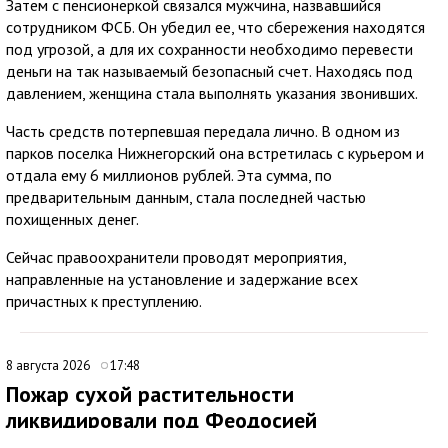
Затем с пенсионеркой связался мужчина, назвавшийся
сотрудником ФСБ. Он убедил ее, что сбережения находятся
под угрозой, а для их сохранности необходимо перевести
деньги на так называемый безопасный счет. Находясь под
давлением, женщина стала выполнять указания звонивших.
Часть средств потерпевшая передала лично. В одном из
парков поселка Нижнегорский она встретилась с курьером и
отдала ему 6 миллионов рублей. Эта сумма, по
предварительным данным, стала последней частью
похищенных денег.
Сейчас правоохранители проводят мероприятия,
направленные на установление и задержание всех
причастных к преступлению.
8 августа 2026
17:48
Пожар сухой растительности
ликвидировали под Феодосией