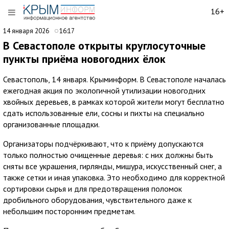
16+
14 января 2026
16:17
В Севастополе открыты круглосуточные
пункты приёма новогодних ёлок
Севастополь, 14 января. Крыминформ. В Севастополе началась
ежегодная акция по экологичной утилизации новогодних
хвойных деревьев, в рамках которой жители могут бесплатно
сдать использованные ели, сосны и пихты на специально
организованные площадки.
Организаторы подчёркивают, что к приёму допускаются
только полностью очищенные деревья: с них должны быть
сняты все украшения, гирлянды, мишура, искусственный снег, а
также сетки и иная упаковка. Это необходимо для корректной
сортировки сырья и для предотвращения поломок
дробильного оборудования, чувствительного даже к
небольшим посторонним предметам.