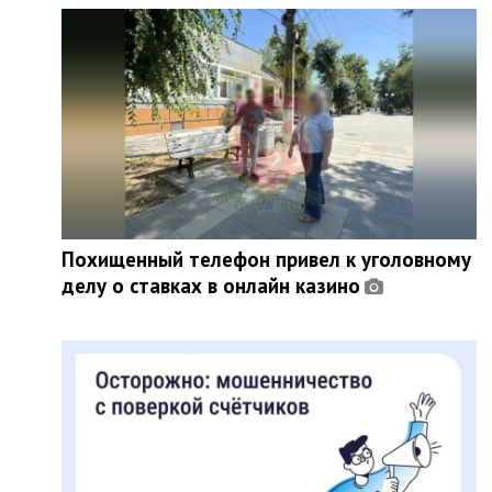
Похищенный телефон привел к уголовному
делу о ставках в онлайн казино