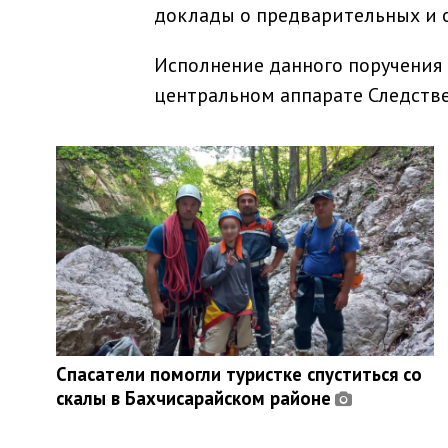
доклады о предварительных и о
Исполнение данного поручения 
центральном аппарате Следстве
Спасатели помогли туристке спуститься со
скалы в Бахчисарайском районе