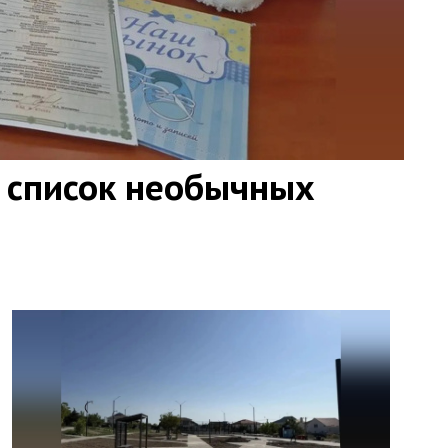
 список необычных