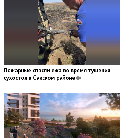
Пожарные спасли ежа во время тушения
сухостоя в Сакском районе