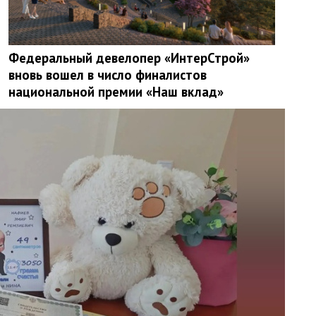
Федеральный девелопер «ИнтерСтрой»
вновь вошел в число финалистов
национальной премии «Наш вклад»