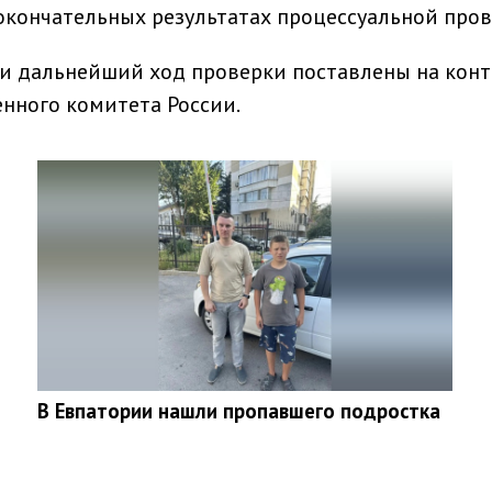
кончательных результатах процессуальной пров
и дальнейший ход проверки поставлены на конт
нного комитета России.
В Евпатории нашли пропавшего подростка