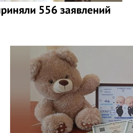
приняли 556 заявлений