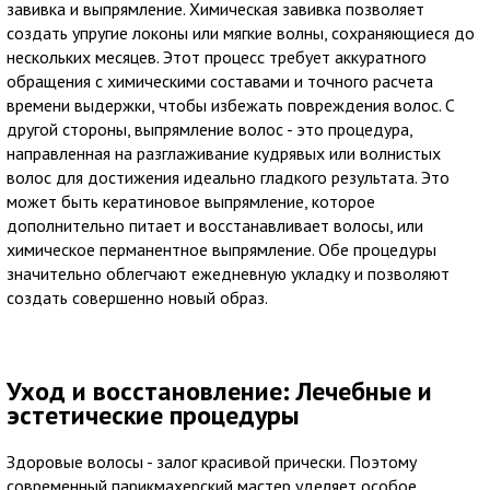
завивка и выпрямление. Химическая завивка позволяет
создать упругие локоны или мягкие волны, сохраняющиеся до
нескольких месяцев. Этот процесс требует аккуратного
обращения с химическими составами и точного расчета
времени выдержки, чтобы избежать повреждения волос. С
другой стороны, выпрямление волос - это процедура,
направленная на разглаживание кудрявых или волнистых
волос для достижения идеально гладкого результата. Это
может быть кератиновое выпрямление, которое
дополнительно питает и восстанавливает волосы, или
химическое перманентное выпрямление. Обе процедуры
значительно облегчают ежедневную укладку и позволяют
создать совершенно новый образ.
Уход и восстановление: Лечебные и
эстетические процедуры
Здоровые волосы - залог красивой прически. Поэтому
современный парикмахерский мастер уделяет особое