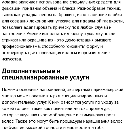
укладка включает использование специальных средств для
фиксации, придания объема и блеска. Разнообразие техник,
таких как укладка феном на брашинг, использование плойки
для создания локонов или утюжка для идеальной гладкости,
позволяет адаптировать прическу под любой случай и
настроение. Умение выполнять идеальную укладку после
стрижки или окрашивания - это демонстрация высшего
профессионализма, способного "оживить" форму и
подчеркнуть цвет, превращая волосы в произведение
искусства.
Дополнительные и
специализированные услуги
Помимо основных направлений, экспертный парикмахерский
мастер может оказывать ряд специализированных и
дополнительных услуг. К ним относятся услуги по уходу за
кожей головы, такие как пилинг или детокс процедуры,
которые улучшают кровообращение и стимулируют рост
волос. Также это могут быть процедуры наращивания волос,
требующие высокой точности и мастерства, чтобы