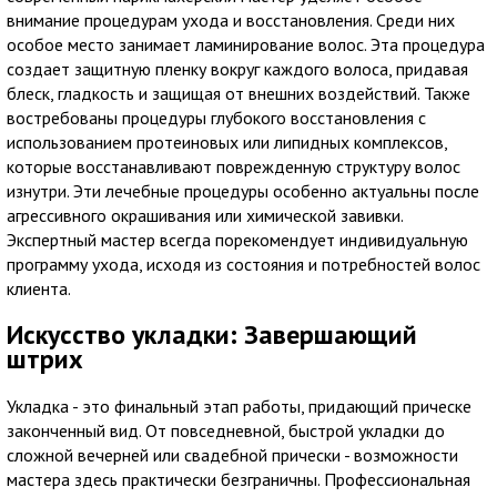
внимание процедурам ухода и восстановления. Среди них
особое место занимает ламинирование волос. Эта процедура
создает защитную пленку вокруг каждого волоса, придавая
блеск, гладкость и защищая от внешних воздействий. Также
востребованы процедуры глубокого восстановления с
использованием протеиновых или липидных комплексов,
которые восстанавливают поврежденную структуру волос
изнутри. Эти лечебные процедуры особенно актуальны после
агрессивного окрашивания или химической завивки.
Экспертный мастер всегда порекомендует индивидуальную
программу ухода, исходя из состояния и потребностей волос
клиента.
Искусство укладки: Завершающий
штрих
Укладка - это финальный этап работы, придающий прическе
законченный вид. От повседневной, быстрой укладки до
сложной вечерней или свадебной прически - возможности
мастера здесь практически безграничны. Профессиональная